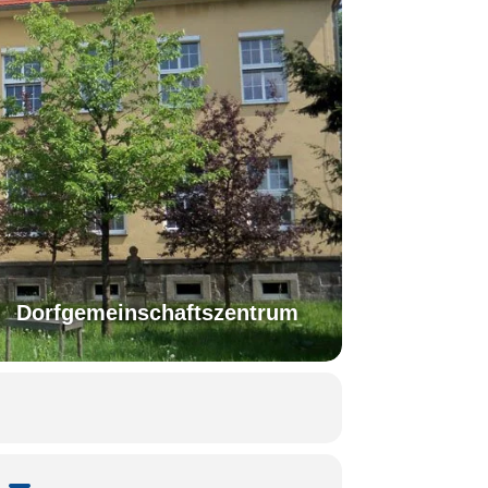
Dorfgemeinschaftszentrum