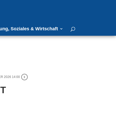
ung, Soziales & Wirtschaft
R 2026 14:00
T