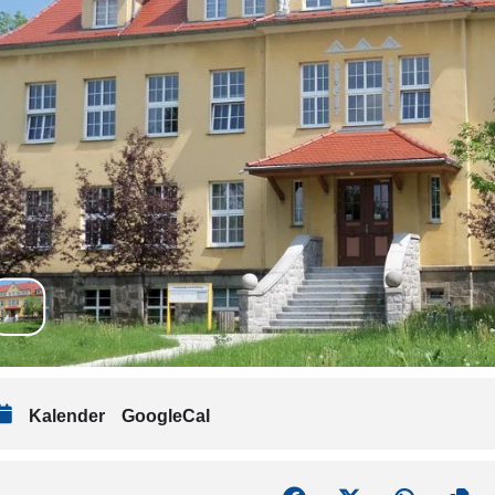
Kalender
GoogleCal