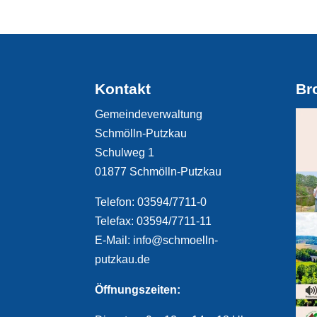
Kontakt
Br
Gemeindeverwaltung
Schmölln-Putzkau
Schulweg 1
01877 Schmölln-Putzkau
Telefon: 03594/7711-0
Telefax: 03594/7711-11
E-Mail: info@schmoelln-
putzkau.de
Öffnungszeiten: