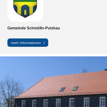
Gemeinde Schmölln-Putzkau
mehr Informationen