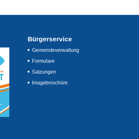
Bürgerservice
Gemeindeverwaltung
Formulare
Satzungen
Imagebroschüre