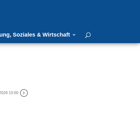
ung, Soziales & Wirtschaft
2026 15:00