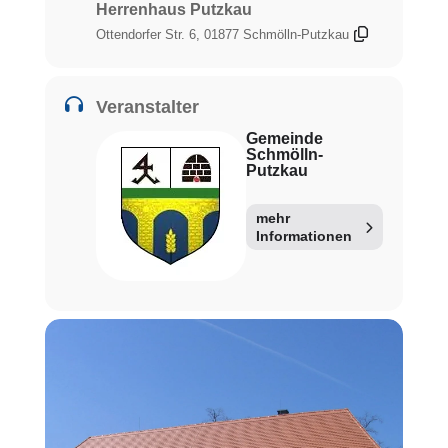
Herrenhaus Putzkau
Ottendorfer Str. 6, 01877 Schmölln-Putzkau
Veranstalter
Gemeinde
Schmölln-
Putzkau
mehr
Informationen