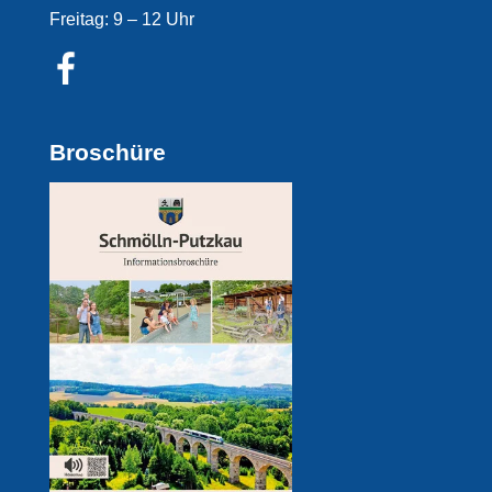
Freitag: 9 – 12 Uhr
Broschüre