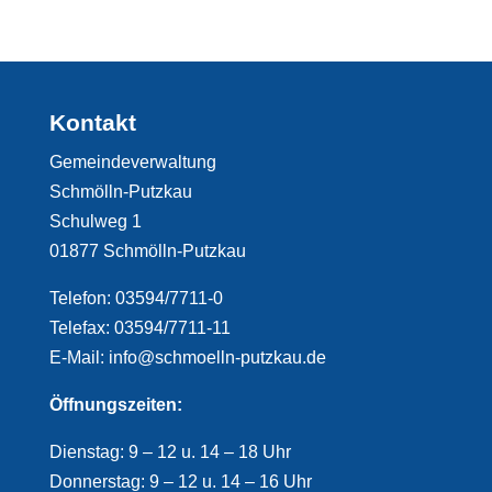
Kontakt
Gemeindeverwaltung
Schmölln-Putzkau
Schulweg 1
01877 Schmölln-Putzkau
Telefon: 03594/7711-0
Telefax: 03594/7711-11
E-Mail: info@schmoelln-putzkau.de
Öffnungszeiten:
Dienstag: 9 – 12 u. 14 – 18 Uhr
Donnerstag: 9 – 12 u. 14 – 16 Uhr