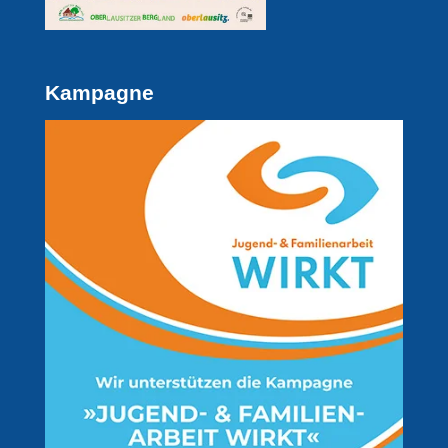
Kampagne