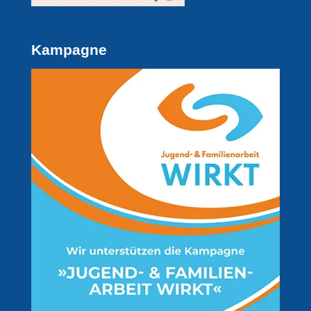
Kampagne