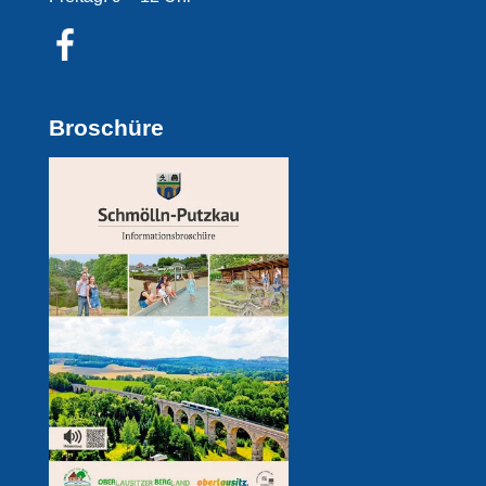
Broschüre