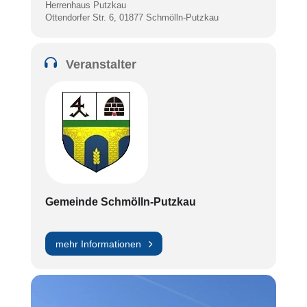
Herrenhaus Putzkau
Ottendorfer Str. 6, 01877 Schmölln-Putzkau
Veranstalter
Gemeinde Schmölln-Putzkau
mehr Informationen