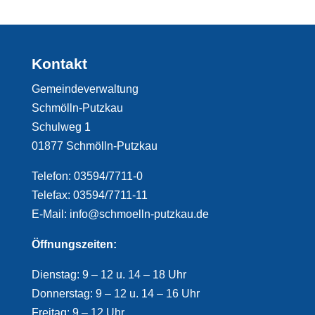
Kontakt
Gemeindeverwaltung
Schmölln-Putzkau
Schulweg 1
01877 Schmölln-Putzkau
Telefon: 03594/7711-0
Telefax: 03594/7711-11
E-Mail: info@schmoelln-putzkau.de
Öffnungszeiten:
Dienstag: 9 – 12 u. 14 – 18 Uhr
Donnerstag: 9 – 12 u. 14 – 16 Uhr
Freitag: 9 – 12 Uhr