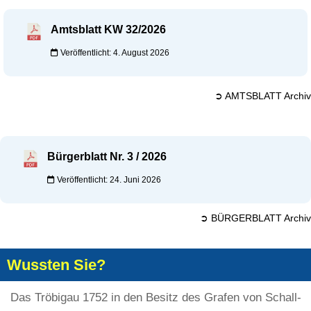
Amtsblatt KW 32/2026
Veröffentlicht: 4. August 2026
➲ AMTSBLATT Archiv
Bürgerblatt Nr. 3 / 2026
Veröffentlicht: 24. Juni 2026
➲ BÜRGERBLATT Archiv
Wussten Sie?
Das Tröbigau 1752 in den Besitz des Grafen von Schall-