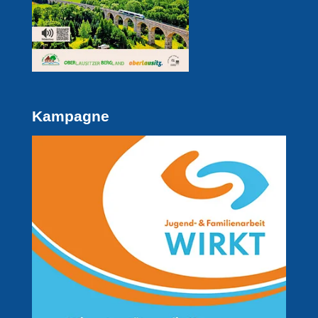
Kampagne