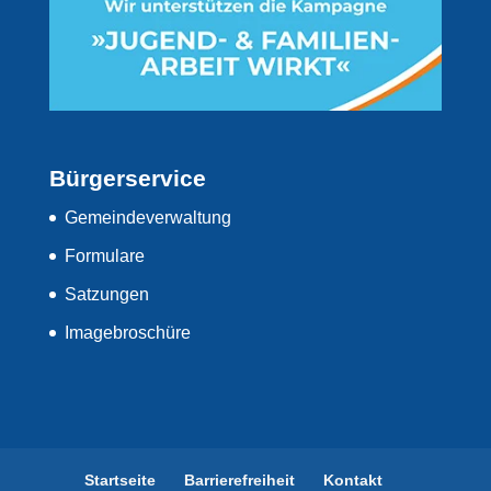
Bürgerservice
Gemeindeverwaltung
Formulare
Satzungen
Imagebroschüre
Startseite
Barrierefreiheit
Kontakt