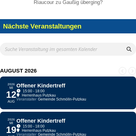
Riaucour zu Gaußig überging?
Nächste Veranstaltungen
AUGUST 2026
2026
Offener Kindertreff
MI
15:00 - 18:00
12
Herrenhaus Putzkau
Veranstalter
Gemeinde Schmölln-Putzkau
AUG
2026
Offener Kindertreff
MI
15:00 - 18:00
19
Herrenhaus Putzkau
Veranstalter
Gemeinde Schmölln-Putzkau