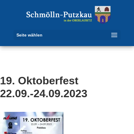
Seite wählen
19. Oktoberfest
22.09.-24.09.2023