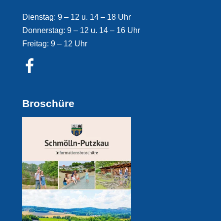
Dienstag: 9 – 12 u. 14 – 18 Uhr
Donnerstag: 9 – 12 u. 14 – 16 Uhr
Freitag: 9 – 12 Uhr
Broschüre