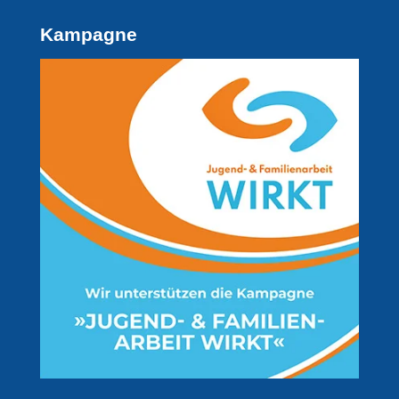
Kampagne