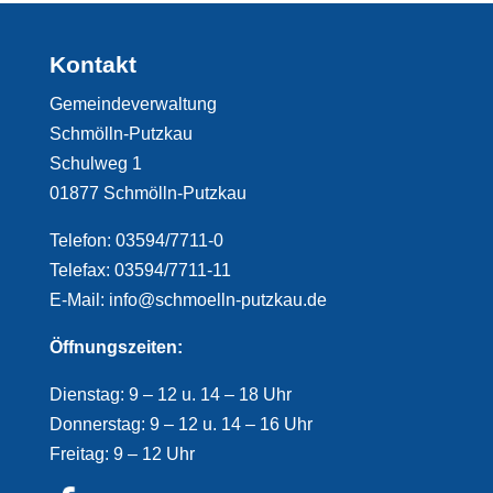
Kontakt
Gemeindeverwaltung
Schmölln-Putzkau
Schulweg 1
01877 Schmölln-Putzkau
Telefon: 03594/7711-0
Telefax: 03594/7711-11
E-Mail: info@schmoelln-putzkau.de
Öffnungszeiten:
Dienstag: 9 – 12 u. 14 – 18 Uhr
Donnerstag: 9 – 12 u. 14 – 16 Uhr
Freitag: 9 – 12 Uhr