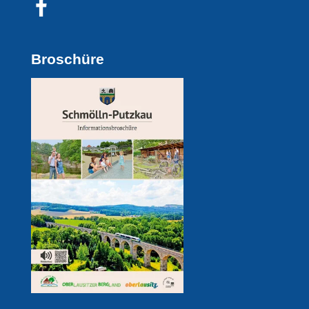
Broschüre