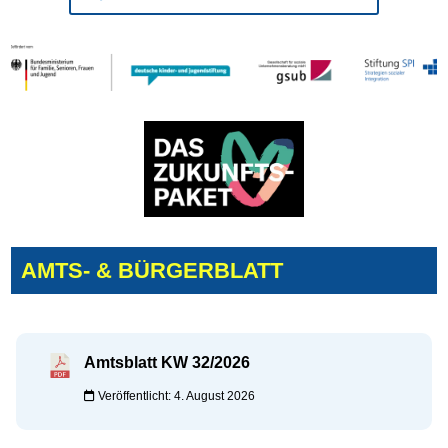
AMTS- & BÜRGERBLATT
Amtsblatt KW 32/2026
Veröffentlicht: 4. August 2026