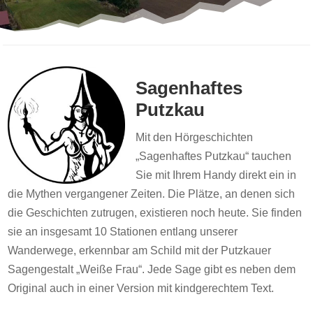
Sagenhaftes
Putzkau
Mit den Hörgeschichten
„Sagenhaftes Putzkau“ tauchen
Sie mit Ihrem Handy direkt ein in
die Mythen vergangener Zeiten. Die Plätze, an denen sich
die Geschichten zutrugen, existieren noch heute. Sie finden
sie an insgesamt 10 Stationen entlang unserer
Wanderwege, erkennbar am Schild mit der Putzkauer
Sagengestalt „Weiße Frau“. Jede Sage gibt es neben dem
Original auch in einer Version mit kindgerechtem Text.