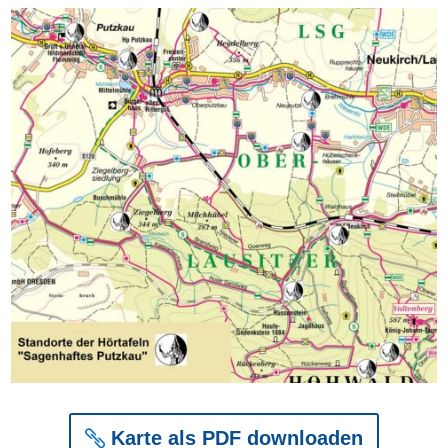
Karte als PDF downloaden