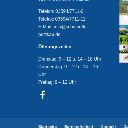
Telefon: 03594/7711-0
Telefax: 03594/7711-11
E-Mail: info@schmoelln-
putzkau.de
Öffnungszeiten:
Dienstag: 9 – 12 u. 14 – 18 Uhr
Donnerstag: 9 – 12 u. 14 – 16
Uhr
Freitag: 9 – 12 Uhr
Startseite
Barrierefreiheit
Kontakt
D