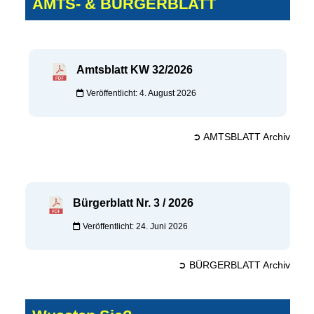
AMTS- & BÜRGERBLATT
Amtsblatt KW 32/2026
Veröffentlicht: 4. August 2026
➲ AMTSBLATT Archiv
Bürgerblatt Nr. 3 / 2026
Veröffentlicht: 24. Juni 2026
➲ BÜRGERBLATT Archiv