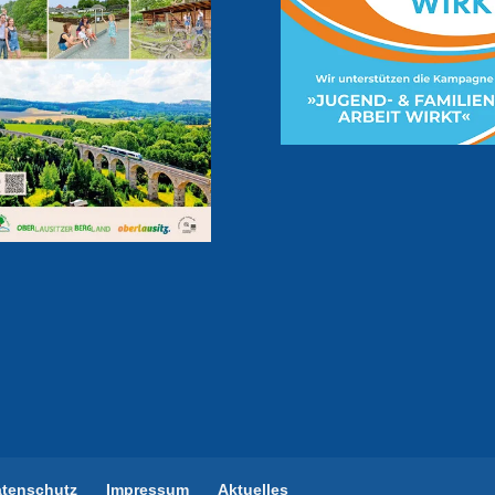
atenschutz
Impressum
Aktuelles