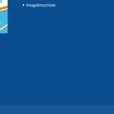
Imagebroschüre