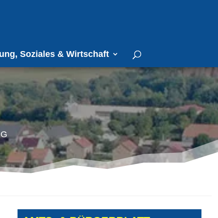
ung, Soziales & Wirtschaft
ng