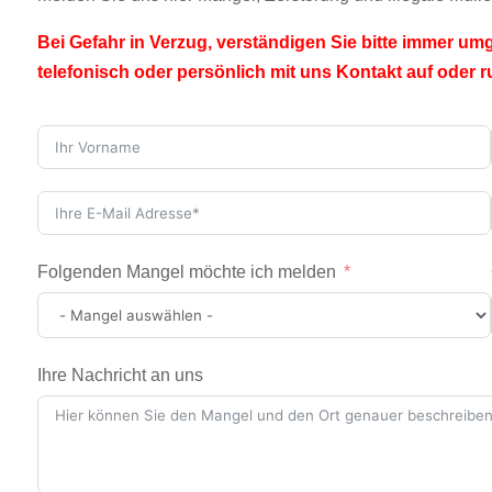
Bei Gefahr in Verzug, verständigen Sie bitte immer 
telefonisch oder persönlich mit uns Kontakt auf oder ru
Folgenden Mangel möchte ich melden
Ihre Nachricht an uns