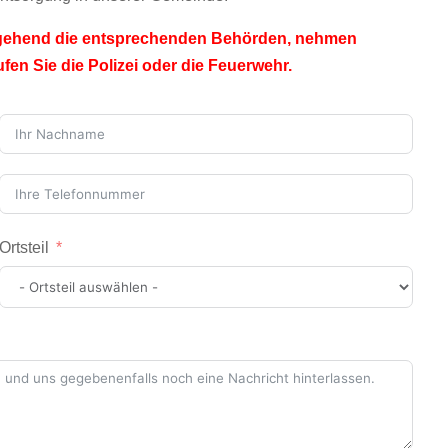
umgehend die entsprechenden Behörden, nehmen
fen Sie die Polizei oder die Feuerwehr.
Ortsteil