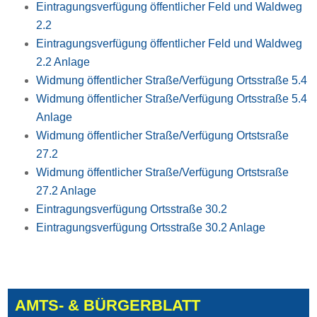
Eintragungsverfügung öffentlicher Feld und Waldweg
2.2
Eintragungsverfügung öffentlicher Feld und Waldweg
2.2 Anlage
Widmung öffentlicher Straße/Verfügung Ortsstraße 5.4
Widmung öffentlicher Straße/Verfügung Ortsstraße 5.4
Anlage
Widmung öffentlicher Straße/Verfügung Ortstsraße
27.2
Widmung öffentlicher Straße/Verfügung Ortstsraße
27.2 Anlage
Eintragungsverfügung Ortsstraße 30.2
Eintragungsverfügung Ortsstraße 30.2 Anlage
AMTS- & BÜRGERBLATT