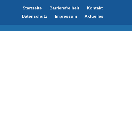
Startseite
Barrierefreiheit
Kontakt
Datenschutz
Impressum
Aktuelles