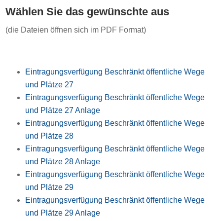
Wählen Sie das gewünschte aus
(die Dateien öffnen sich im PDF Format)
Eintragungsverfügung Beschränkt öffentliche Wege
und Plätze 27
Eintragungsverfügung Beschränkt öffentliche Wege
und Plätze 27 Anlage
Eintragungsverfügung Beschränkt öffentliche Wege
und Plätze 28
Eintragungsverfügung Beschränkt öffentliche Wege
und Plätze 28 Anlage
Eintragungsverfügung Beschränkt öffentliche Wege
und Plätze 29
Eintragungsverfügung Beschränkt öffentliche Wege
und Plätze 29 Anlage