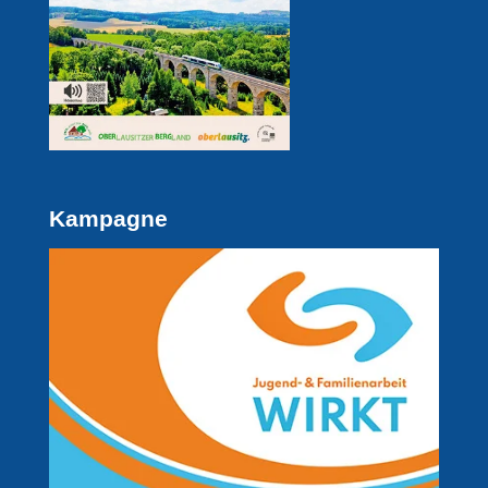
Kampagne