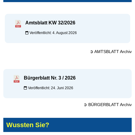
Amtsblatt KW 32/2026
Veröffentlicht: 4. August 2026
➲ AMTSBLATT Archiv
Bürgerblatt Nr. 3 / 2026
Veröffentlicht: 24. Juni 2026
➲ BÜRGERBLATT Archiv
Wussten Sie?