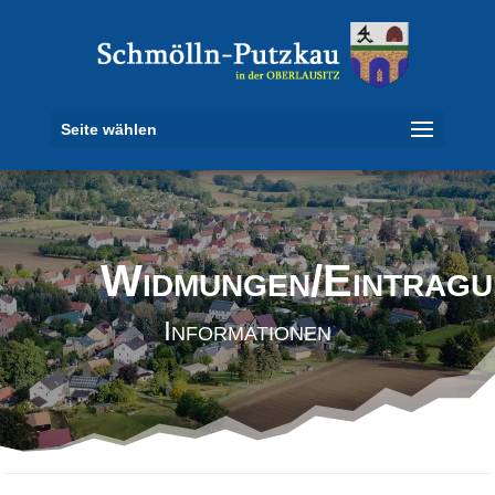
Seite wählen
Widmungen/Eintragu
Informationen