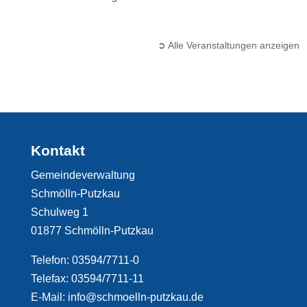
➲ Alle Veranstaltungen anzeigen
Kontakt
Gemeindeverwaltung
Schmölln-Putzkau
Schulweg 1
01877 Schmölln-Putzkau
Telefon: 03594/7711-0
Telefax: 03594/7711-11
E-Mail: info@schmoelln-putzkau.de