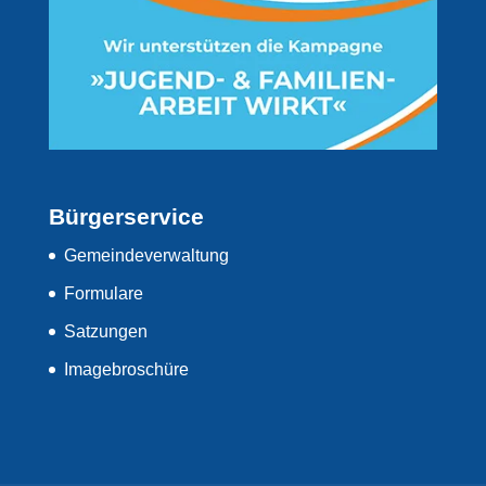
Bürgerservice
Gemeindeverwaltung
Formulare
Satzungen
Imagebroschüre