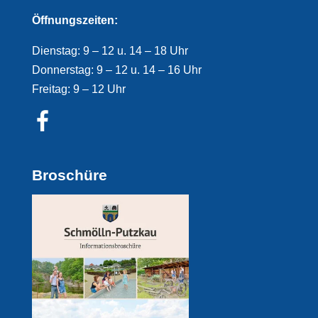
Öffnungszeiten:
Dienstag: 9 – 12 u. 14 – 18 Uhr
Donnerstag: 9 – 12 u. 14 – 16 Uhr
Freitag: 9 – 12 Uhr
Broschüre