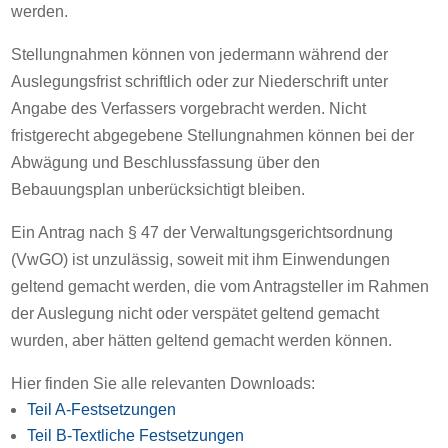
werden.
Stellungnahmen können von jedermann während der
Auslegungsfrist schriftlich oder zur Niederschrift unter
Angabe des Verfassers vorgebracht werden. Nicht
fristgerecht abgegebene Stellungnahmen können bei der
Abwägung und Beschlussfassung über den
Bebauungsplan unberücksichtigt bleiben.
Ein Antrag nach § 47 der Verwaltungsgerichtsordnung
(VwGO) ist unzulässig, soweit mit ihm Einwendungen
geltend gemacht werden, die vom Antragsteller im Rahmen
der Auslegung nicht oder verspätet geltend gemacht
wurden, aber hätten geltend gemacht werden können.
Hier finden Sie alle relevanten Downloads:
Teil A-Festsetzungen
Teil B-Textliche Festsetzungen