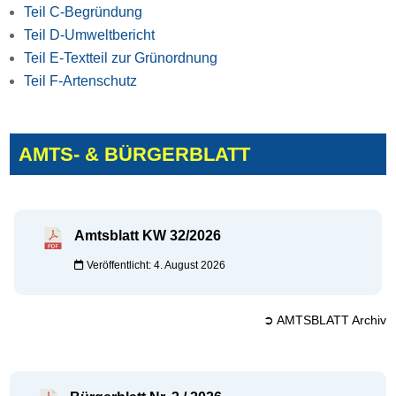
Teil C-Begründung
Teil D-Umweltbericht
Teil E-Textteil zur Grünordnung
Teil F-Artenschutz
AMTS- & BÜRGERBLATT
Amtsblatt KW 32/2026
Veröffentlicht: 4. August 2026
➲ AMTSBLATT Archiv