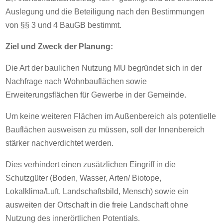
Auslegung und die Beteiligung nach den Bestimmungen
von §§ 3 und 4 BauGB bestimmt.
Ziel und Zweck der Planung:
Die Art der baulichen Nutzung MU begründet sich in der
Nachfrage nach Wohnbauflächen sowie
Erweiterungsflächen für Gewerbe in der Gemeinde.
Um keine weiteren Flächen im Außenbereich als potentielle
Bauflächen ausweisen zu müssen, soll der Innenbereich
stärker nachverdichtet werden.
Dies verhindert einen zusätzlichen Eingriff in die
Schutzgüter (Boden, Wasser, Arten/ Biotope,
Lokalklima/Luft, Landschaftsbild, Mensch) sowie ein
ausweiten der Ortschaft in die freie Landschaft ohne
Nutzung des innerörtlichen Potentials.