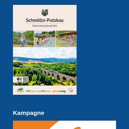
Kampagne