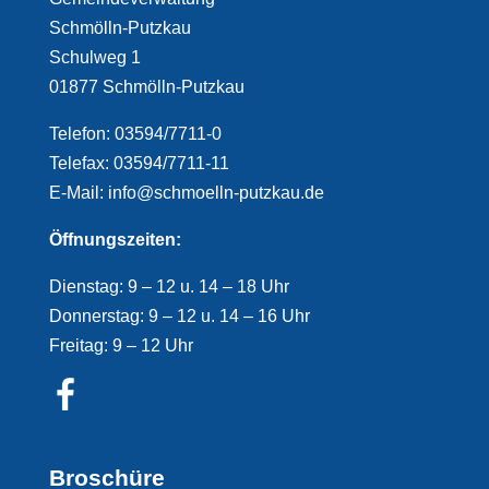
Schmölln-Putzkau
Schulweg 1
01877 Schmölln-Putzkau
Telefon: 03594/7711-0
Telefax: 03594/7711-11
E-Mail: info@schmoelln-putzkau.de
Öffnungszeiten:
Dienstag: 9 – 12 u. 14 – 18 Uhr
Donnerstag: 9 – 12 u. 14 – 16 Uhr
Freitag: 9 – 12 Uhr
Broschüre