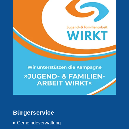
Bürgerservice
Gemeindeverwaltung