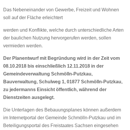
Das Nebeneinander von Gewerbe, Freizeit und Wohnen
soll auf der Fläche erleichtert
werden und Konflikte, welche durch unterschiedliche Arten
der baulichen Nutzung hervorgerufen werden, sollen
vermieden werden.
Der Planentwurf mit Begründung wird in der Zeit vom
08.10.2018 bis einschließlich 12.11.2018 in der
Gemeindeverwaltung Schmölln-Putzkau,
Bauverwaltung, Schulweg 1, 01877 Schmölln-Putzkau,
zu jedermanns Einsicht öffentlich, während der
Dienstzeiten ausgelegt.
Die Unterlagen des Bebauungsplanes können außerdem
im Internetportal der Gemeinde Schmölln-Putzkau und im
Beteiligungsportal des Freistaates Sachsen eingesehen