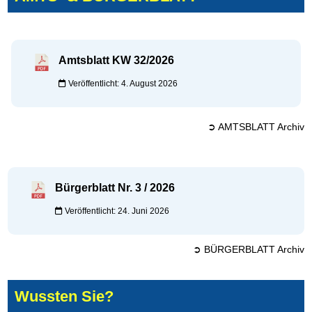
Amtsblatt KW 32/2026
Veröffentlicht: 4. August 2026
➲ AMTSBLATT Archiv
Bürgerblatt Nr. 3 / 2026
Veröffentlicht: 24. Juni 2026
➲ BÜRGERBLATT Archiv
Wussten Sie?