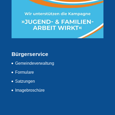
Bürgerservice
Gemeindeverwaltung
Formulare
Satzungen
Imagebroschüre