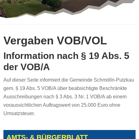
Vergaben VOB/VOL
Information nach § 19 Abs. 5
der VOB/A
Auf dieser Seite informiert die Gemeinde Schmölln-Putzkau
gem. § 19 Abs. 5 VOB/A über beabsichtigte Beschränkte
Ausschreibungen nach § 3 Abs. 3 Nr. 1 VOB/A ab einem
voraussichtlichen Auftragswert von 25.000 Euro ohne
Umsatzsteuer.
AMTS- & BÜRGERBLATT