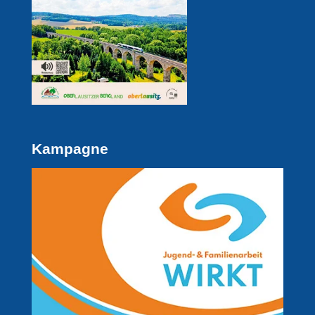
Kampagne