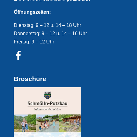
Öffnungszeiten:
Dienstag: 9 – 12 u. 14 – 18 Uhr
Donnerstag: 9 – 12 u. 14 – 16 Uhr
Freitag: 9 – 12 Uhr
Broschüre