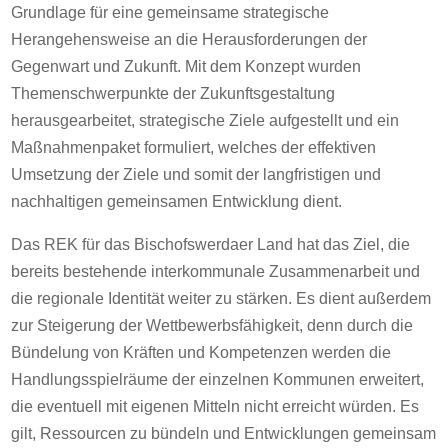
Grundlage für eine gemeinsame strategische
Herangehensweise an die Herausforderungen der
Gegenwart und Zukunft. Mit dem Konzept wurden
Themenschwerpunkte der Zukunftsgestaltung
herausgearbeitet, strategische Ziele aufgestellt und ein
Maßnahmenpaket formuliert, welches der effektiven
Umsetzung der Ziele und somit der langfristigen und
nachhaltigen gemeinsamen Entwicklung dient.
Das REK für das Bischofswerdaer Land hat das Ziel, die
bereits bestehende interkommunale Zusammenarbeit und
die regionale Identität weiter zu stärken. Es dient außerdem
zur Steigerung der Wettbewerbsfähigkeit, denn durch die
Bündelung von Kräften und Kompetenzen werden die
Handlungsspielräume der einzelnen Kommunen erweitert,
die eventuell mit eigenen Mitteln nicht erreicht würden. Es
gilt, Ressourcen zu bündeln und Entwicklungen gemeinsam