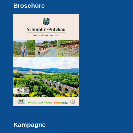
Broschüre
Kampagne