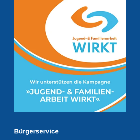
Bürgerservice