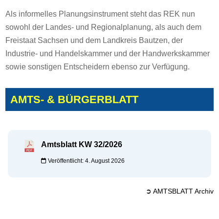
Als informelles Planungsinstrument steht das REK nun
sowohl der Landes- und Regionalplanung, als auch dem
Freistaat Sachsen und dem Landkreis Bautzen, der
Industrie- und Handelskammer und der Handwerkskammer
sowie sonstigen Entscheidern ebenso zur Verfügung.
AMTS- & BÜRGERBLATT
Amtsblatt KW 32/2026
Veröffentlicht: 4. August 2026
➲ AMTSBLATT Archiv