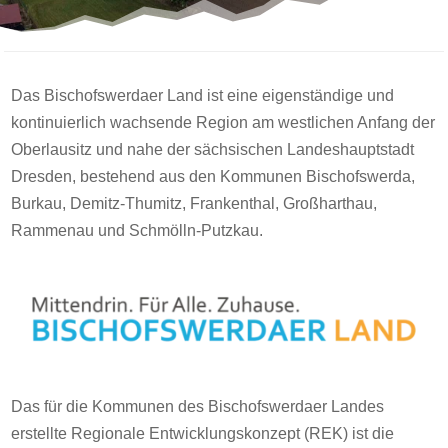
Das Bischofswerdaer Land ist eine eigenständige und
kontinuierlich wachsende Region am westlichen Anfang der
Oberlausitz und nahe der sächsischen Landeshauptstadt
Dresden, bestehend aus den Kommunen Bischofswerda,
Burkau, Demitz-Thumitz, Frankenthal, Großharthau,
Rammenau und Schmölln-Putzkau.
Das für die Kommunen des Bischofswerdaer Landes
erstellte Regionale Entwicklungskonzept (REK) ist die