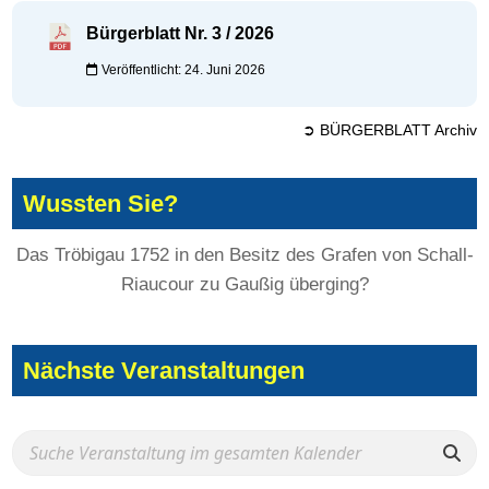
Bürgerblatt Nr. 3 / 2026
Veröffentlicht: 24. Juni 2026
➲ BÜRGERBLATT Archiv
Wussten Sie?
Das Tröbigau 1752 in den Besitz des Grafen von Schall-
Riaucour zu Gaußig überging?
Nächste Veranstaltungen