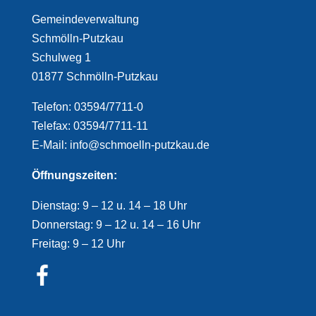
Gemeindeverwaltung
Schmölln-Putzkau
Schulweg 1
01877 Schmölln-Putzkau
Telefon: 03594/7711-0
Telefax: 03594/7711-11
E-Mail: info@schmoelln-putzkau.de
Öffnungszeiten:
Dienstag: 9 – 12 u. 14 – 18 Uhr
Donnerstag: 9 – 12 u. 14 – 16 Uhr
Freitag: 9 – 12 Uhr