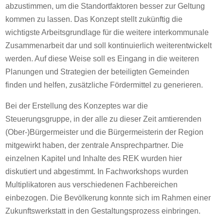
abzustimmen, um die Standortfaktoren besser zur Geltung
kommen zu lassen. Das Konzept stellt zukünftig die
wichtigste Arbeitsgrundlage für die weitere interkommunale
Zusammenarbeit dar und soll kontinuierlich weiterentwickelt
werden. Auf diese Weise soll es Eingang in die weiteren
Planungen und Strategien der beteiligten Gemeinden
finden und helfen, zusätzliche Fördermittel zu generieren.
Bei der Erstellung des Konzeptes war die
Steuerungsgruppe, in der alle zu dieser Zeit amtierenden
(Ober-)Bürgermeister und die Bürgermeisterin der Region
mitgewirkt haben, der zentrale Ansprechpartner. Die
einzelnen Kapitel und Inhalte des REK wurden hier
diskutiert und abgestimmt. In Fachworkshops wurden
Multiplikatoren aus verschiedenen Fachbereichen
einbezogen. Die Bevölkerung konnte sich im Rahmen einer
Zukunftswerkstatt in den Gestaltungsprozess einbringen.