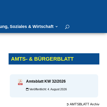
ung, Soziales & Wirtschaft
AMTS- & BÜRGERBLATT
Amtsblatt KW 32/2026
Veröffentlicht: 4. August 2026
➲ AMTSBLATT Archiv