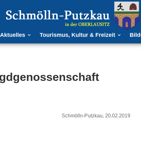
Aktuelles
Tourismus, Kultur & Freizeit
Bild
agdgenossenschaft
Schmölln-Putzkau, 20.02.2019