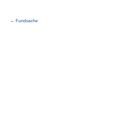
←
Fundsache