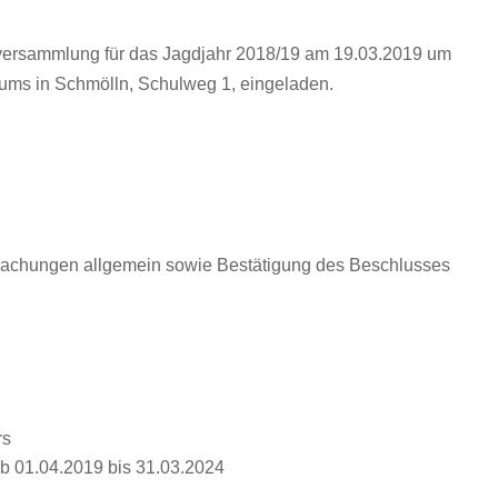
ersammlung für das Jagdjahr 2018/19 am 19.03.2019 um
rums in Schmölln, Schulweg 1, eingeladen.
tmachungen allgemein sowie Bestätigung des Beschlusses
rs
b 01.04.2019 bis 31.03.2024