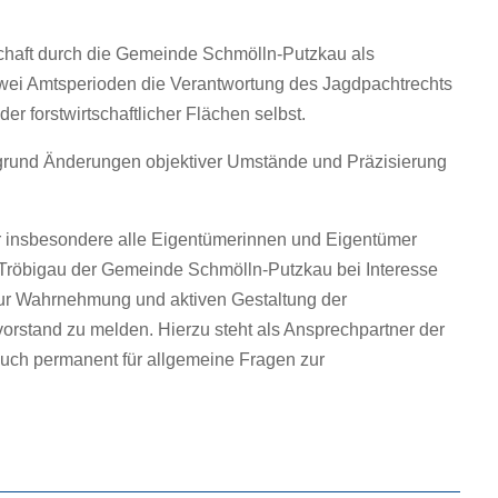
haft durch die Gemeinde Schmölln-Putzkau als
zwei Amtsperioden die Verantwortung des Jagdpachtrechts
 forstwirtschaftlicher Flächen selbst.
grund Änderungen objektiver Umstände und Präzisierung
 insbesondere alle Eigentümerinnen und Eigentümer
Tröbigau der Gemeinde Schmölln-Putzkau bei Interesse
zur Wahrnehmung und aktiven Gestaltung der
orstand zu melden. Hierzu steht als Ansprechpartner der
uch permanent für allgemeine Fragen zur