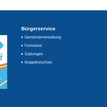
Bürgerservice
Gemeindeverwaltung
Formulare
Satzungen
Imagebroschüre