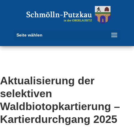
Seite wählen
Aktualisierung der
selektiven
Waldbiotopkartierung –
Kartierdurchgang 2025