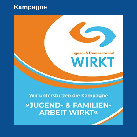
Kampagne