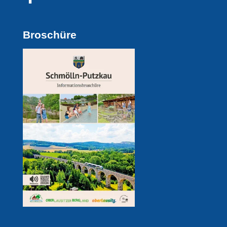
Broschüre