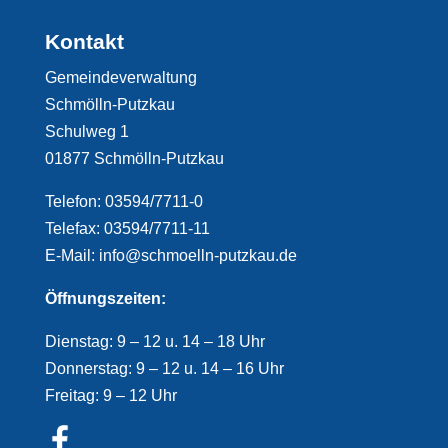
Kontakt
Gemeindeverwaltung
Schmölln-Putzkau
Schulweg 1
01877 Schmölln-Putzkau
Telefon: 03594/7711-0
Telefax: 03594/7711-11
E-Mail: info@schmoelln-putzkau.de
Öffnungszeiten:
Dienstag: 9 – 12 u. 14 – 18 Uhr
Donnerstag: 9 – 12 u. 14 – 16 Uhr
Freitag: 9 – 12 Uhr