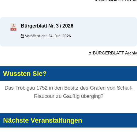
Bürgerblatt Nr. 3 / 2026
Veröffentlicht: 24. Juni 2026
➲ BÜRGERBLATT Archiv
Wussten Sie?
Das Tröbigau 1752 in den Besitz des Grafen von Schall-
Riaucour zu Gaußig überging?
Nächste Veranstaltungen