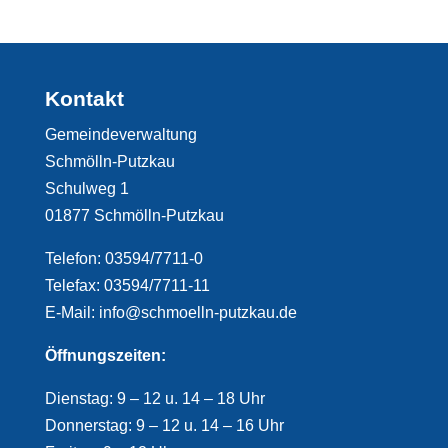
Kontakt
Gemeindeverwaltung
Schmölln-Putzkau
Schulweg 1
01877 Schmölln-Putzkau
Telefon: 03594/7711-0
Telefax: 03594/7711-11
E-Mail: info@schmoelln-putzkau.de
Öffnungszeiten:
Dienstag: 9 – 12 u. 14 – 18 Uhr
Donnerstag: 9 – 12 u. 14 – 16 Uhr