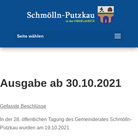
Seite wählen
Ausgabe ab 30.10.2021
Gefasste Beschlüsse
In der 28. öffentlichen Tagung des Gemeinderates Schmölln-
Putzkau wurden am 19.10.2021