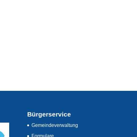
Bürgerservice
Gemeindeverwaltung
Formulare