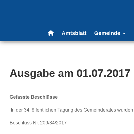
Amtsblatt
Gemeinde
Ausgabe am 01.07.2017
Gefasste Beschlüsse
In der 34. öffentlichen Tagung des Gemeinderates wurde
Beschluss Nr. 209/34/2017