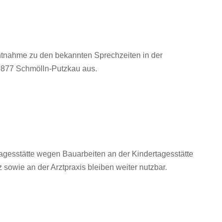
chtnahme zu den bekannten Sprechzeiten in der
877 Schmölln-Putzkau aus.
rtagesstätte wegen Bauarbeiten an der Kindertagesstätte
 sowie an der Arztpraxis bleiben weiter nutzbar.