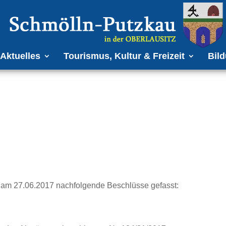
Aktuelles
Tourismus, Kultur & Freizeit
Bild
n am 27.06.2017 nachfolgende Beschlüsse gefasst: