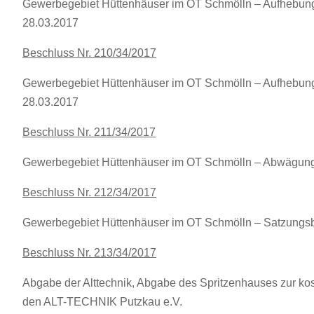
Gewerbegebiet Hüttenhäuser im OT Schmölln – Aufhebun
28.03.2017
Beschluss Nr. 210/34/2017
Gewerbegebiet Hüttenhäuser im OT Schmölln – Aufhebun
28.03.2017
Beschluss Nr. 211/34/2017
Gewerbegebiet Hüttenhäuser im OT Schmölln – Abwägun
Beschluss Nr. 212/34/2017
Gewerbegebiet Hüttenhäuser im OT Schmölln – Satzungs
Beschluss Nr. 213/34/2017
Abgabe der Alttechnik, Abgabe des Spritzenhauses zur ko
den ALT-TECHNIK Putzkau e.V.