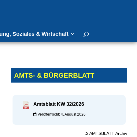
ung, Soziales & Wirtschaft
AMTS- & BÜRGERBLATT
Amtsblatt KW 32/2026
Veröffentlicht: 4. August 2026
➲ AMTSBLATT Archiv