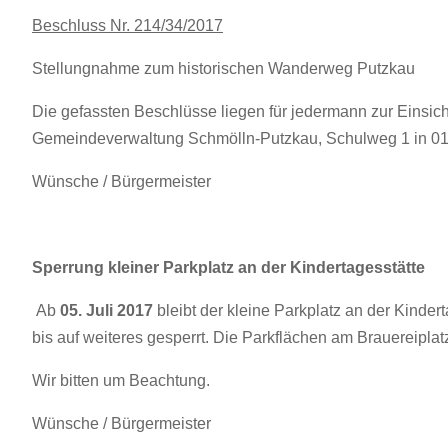
Beschluss Nr. 214/34/2017
Stellungnahme zum historischen Wanderweg Putzkau
Die gefassten Beschlüsse liegen für jedermann zur Einsi
Gemeindeverwaltung Schmölln-Putzkau, Schulweg 1 in 01
Wünsche / Bürgermeister
Sperrung kleiner Parkplatz an der Kindertagesstätte
Ab
05. Juli 2017
bleibt der kleine Parkplatz an der Kinde
bis auf weiteres gesperrt. Die Parkflächen am Brauereiplatz
Wir bitten um Beachtung.
Wünsche / Bürgermeister