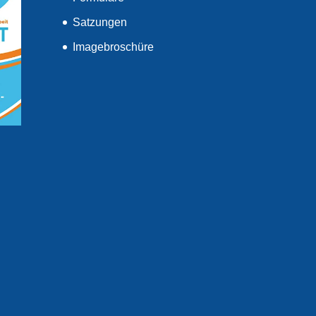
Satzungen
Imagebroschüre