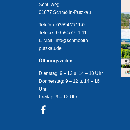
Schulweg 1
01877 Schmölln-Putzkau
Telefon: 03594/7711-0
Telefax: 03594/7711-11
E-Mail: info@schmoelln-
putzkau.de
Öffnungszeiten:
Dienstag: 9 – 12 u. 14 – 18 Uhr
Donnerstag: 9 – 12 u. 14 – 16
Uhr
Freitag: 9 – 12 Uhr