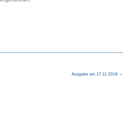
Ausgabe am 17.11.2018
→