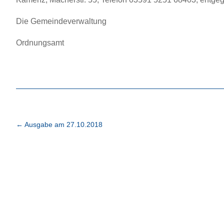
Die Gemeindeverwaltung
Ordnungsamt
←
Ausgabe am 27.10.2018