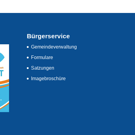
Bürgerservice
Gemeindeverwaltung
Formulare
Satzungen
Imagebroschüre