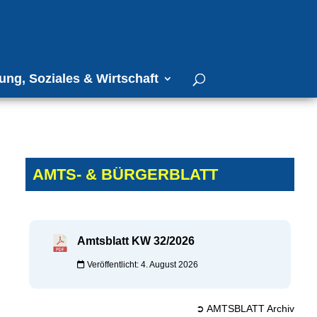
ung, Soziales & Wirtschaft
AMTS- & BÜRGERBLATT
Amtsblatt KW 32/2026
Veröffentlicht: 4. August 2026
➲ AMTSBLATT Archiv