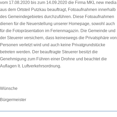
vom 17.08.2020 bis zum 14.09.2020 die Firma MKL new media
aus dem Ortsteil Putzkau beauftragt, Fotoaufnahmen innerhalb
des Gemeindegebietes durchzuführen. Diese Fotoaufnahmen
dienen für die Neuerstellung unserer Homepage, sowohl auch
für die Fotopräsentation im Ferienmagazin. Die Gemeinde und
der Steuerer versichern, dass keineswegs die Privatsphäre von
Personen verletzt wird und auch keine Privatgrundstücke
betreten werden. Der beauftragte Steuerer besitzt die
Genehmigung zum Führen einer Drohne und beachtet die
Auflagen lt. Luftverkehrsordnung.
Wünsche
Bürgermeister