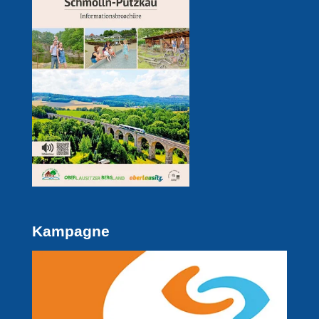
Kampagne