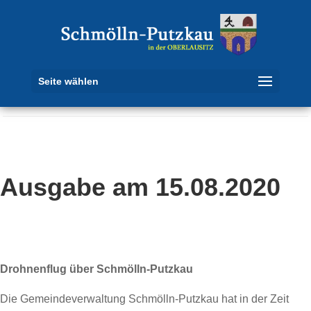
Seite wählen
Ausgabe am 15.08.2020
Drohnenflug über Schmölln-Putzkau
Die Gemeindeverwaltung Schmölln-Putzkau hat in der Zeit