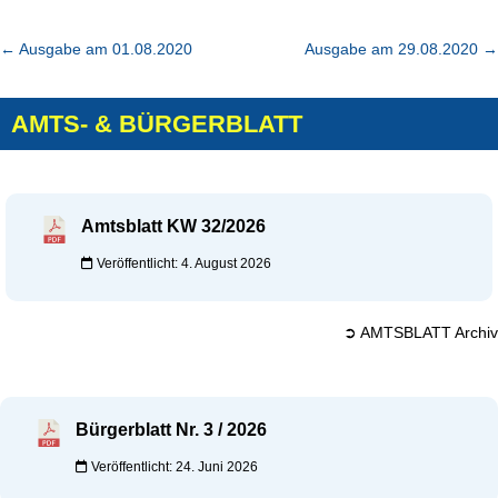
←
Ausgabe am 01.08.2020
Ausgabe am 29.08.2020
→
AMTS- & BÜRGERBLATT
Amtsblatt KW 32/2026
Veröffentlicht: 4. August 2026
➲ AMTSBLATT Archiv
Bürgerblatt Nr. 3 / 2026
Veröffentlicht: 24. Juni 2026