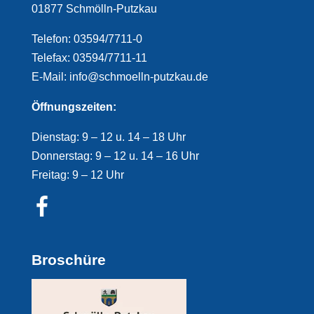
01877 Schmölln-Putzkau
Telefon: 03594/7711-0
Telefax: 03594/7711-11
E-Mail: info@schmoelln-putzkau.de
Öffnungszeiten:
Dienstag: 9 – 12 u. 14 – 18 Uhr
Donnerstag: 9 – 12 u. 14 – 16 Uhr
Freitag: 9 – 12 Uhr
Broschüre