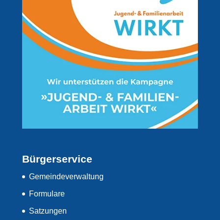
Bürgerservice
Gemeindeverwaltung
Formulare
Satzungen