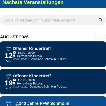
Nächste Veranstaltungen
AUGUST 2026
2026
Offener Kindertreff
MI
15:00 - 18:00
12
Herrenhaus Putzkau
Veranstalter
Gemeinde Schmölln-Putzkau
AUG
2026
Offener Kindertreff
MI
15:00 - 18:00
19
Herrenhaus Putzkau
Veranstalter
Gemeinde Schmölln-Putzkau
AUG
2026
140 Jahre FFW Schmölln
SA
FR
22