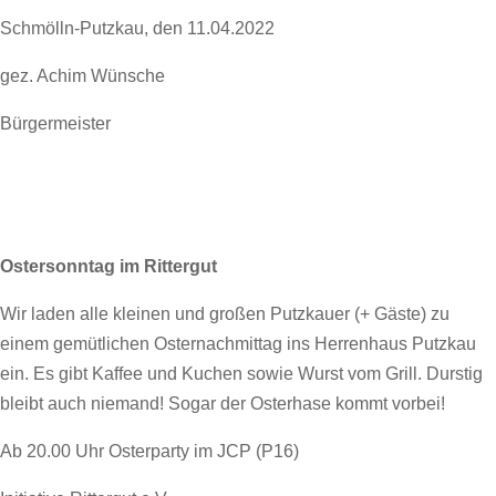
Schmölln-Putzkau, den 11.04.2022
gez. Achim Wünsche
Bürgermeister
Ostersonntag im Rittergut
Wir laden alle kleinen und großen Putzkauer (+ Gäste) zu
einem gemütlichen Osternachmittag ins Herrenhaus Putzkau
ein. Es gibt Kaffee und Kuchen sowie Wurst vom Grill. Durstig
bleibt auch niemand! Sogar der Osterhase kommt vorbei!
Ab 20.00 Uhr Osterparty im JCP (P16)