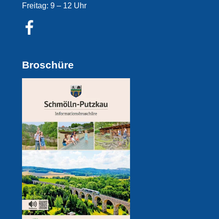
Freitag: 9 – 12 Uhr
Broschüre