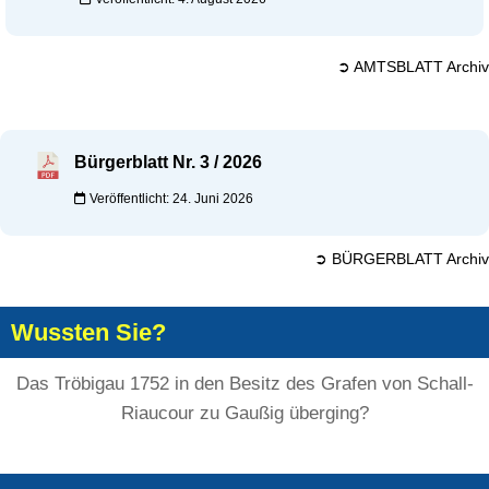
➲ AMTSBLATT Archiv
Bürgerblatt Nr. 3 / 2026
Veröffentlicht: 24. Juni 2026
➲ BÜRGERBLATT Archiv
Wussten Sie?
Das Tröbigau 1752 in den Besitz des Grafen von Schall-
Riaucour zu Gaußig überging?