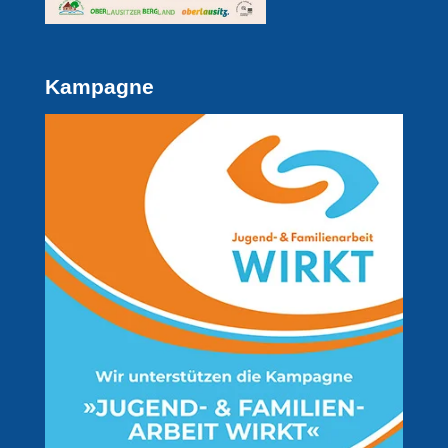
Kampagne