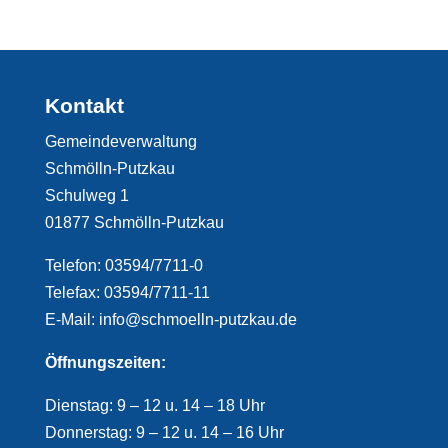
Kontakt
Gemeindeverwaltung
Schmölln-Putzkau
Schulweg 1
01877 Schmölln-Putzkau
Telefon: 03594/7711-0
Telefax: 03594/7711-11
E-Mail: info@schmoelln-putzkau.de
Öffnungszeiten:
Dienstag: 9 – 12 u. 14 – 18 Uhr
Donnerstag: 9 – 12 u. 14 – 16 Uhr