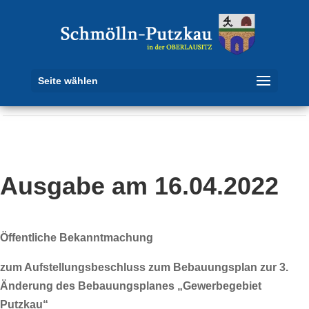
Seite wählen
Ausgabe am 16.04.2022
Öffentliche Bekanntmachung
zum Aufstellungsbeschluss zum Bebauungsplan zur 3.
Änderung des Bebauungsplanes „Gewerbegebiet
Putzkau“