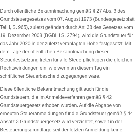
Durch öffentliche Bekanntmachung gemäß § 27 Abs. 3 des
Grundsteuergesetzes vom 07. August 1973 (Bundesgesetzblatt
Teil I, S. 965), zuletzt geändert durch Art. 38 des Gesetzes vom
19. Dezember 2008 (BGBl. I S. 2794), wird die Grundsteuer für
das Jahr 2020 in der zuletzt veranlagten Höhe festgesetzt. Mit
dem Tage der öffentlichen Bekanntmachung dieser
Steuerfestsetzung treten für alle Steuerpflichtigen die gleichen
Rechtswirklungen ein, wie wenn an diesem Tag ein
schriftlicher Steuerbescheid zugegangen wäre.
Diese öffentliche Bekanntmachung gilt auch für die
Grundsteuern, die im Anmeldeverfahren gemäß § 42
Grundsteuergesetz erhoben wurden. Auf die Abgabe von
erneuten Steueranmeldungen für die Grundsteuer gemäß § 44
Absatz 3 Grundsteuergesetz wird verzichtet, soweit in der
Besteuerungsgrundlage seit der letzten Anmeldung keine