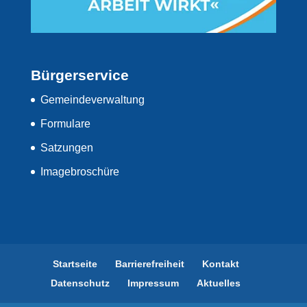
Bürgerservice
Gemeindeverwaltung
Formulare
Satzungen
Imagebroschüre
Startseite
Barrierefreiheit
Kontakt
Datenschutz
Impressum
Aktuelles