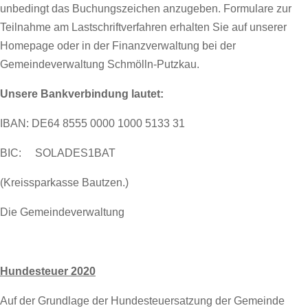
unbedingt das Buchungszeichen anzugeben. Formulare zur
Teilnahme am Lastschriftverfahren erhalten Sie auf unserer
Homepage oder in der Finanzverwaltung bei der
Gemeindeverwaltung Schmölln-Putzkau.
Unsere Bankverbindung lautet:
IBAN: DE64 8555 0000 1000 5133 31
BIC: SOLADES1BAT
(Kreissparkasse Bautzen.)
Die Gemeindeverwaltung
Hundesteuer 2020
Auf der Grundlage der Hundesteuersatzung der Gemeinde