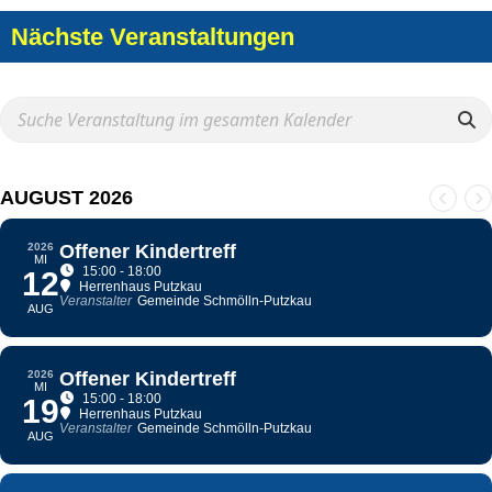
Nächste Veranstaltungen
AUGUST 2026
2026
Offener Kindertreff
MI
15:00 - 18:00
12
Herrenhaus Putzkau
Veranstalter
Gemeinde Schmölln-Putzkau
AUG
2026
Offener Kindertreff
MI
15:00 - 18:00
19
Herrenhaus Putzkau
Veranstalter
Gemeinde Schmölln-Putzkau
AUG