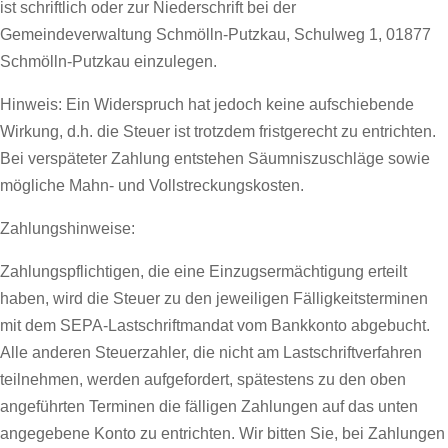
ist schriftlich oder zur Niederschrift bei der
Gemeindeverwaltung Schmölln-Putzkau, Schulweg 1, 01877
Schmölln-Putzkau einzulegen.
Hinweis: Ein Widerspruch hat jedoch keine aufschiebende
Wirkung, d.h. die Steuer ist trotzdem fristgerecht zu entrichten.
Bei verspäteter Zahlung entstehen Säumniszuschläge sowie
mögliche Mahn- und Vollstreckungskosten.
Zahlungshinweise:
Zahlungspflichtigen, die eine Einzugsermächtigung erteilt
haben, wird die Steuer zu den jeweiligen Fälligkeitsterminen
mit dem SEPA-Lastschriftmandat vom Bankkonto abgebucht.
Alle anderen Steuerzahler, die nicht am Lastschriftverfahren
teilnehmen, werden aufgefordert, spätestens zu den oben
angeführten Terminen die fälligen Zahlungen auf das unten
angegebene Konto zu entrichten. Wir bitten Sie, bei Zahlungen