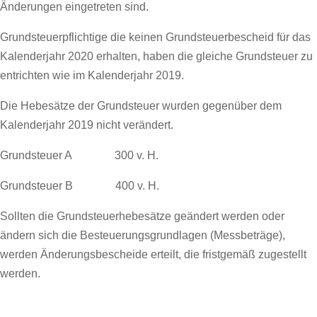
Änderungen eingetreten sind.
Grundsteuerpflichtige die keinen Grundsteuerbescheid für das
Kalenderjahr 2020 erhalten, haben die gleiche Grundsteuer zu
entrichten wie im Kalenderjahr 2019.
Die Hebesätze der Grundsteuer wurden gegenüber dem
Kalenderjahr 2019 nicht verändert.
Grundsteuer A 300 v. H.
Grundsteuer B 400 v. H.
Sollten die Grundsteuerhebesätze geändert werden oder
ändern sich die Besteuerungsgrundlagen (Messbeträge),
werden Änderungsbescheide erteilt, die fristgemäß zugestellt
werden.