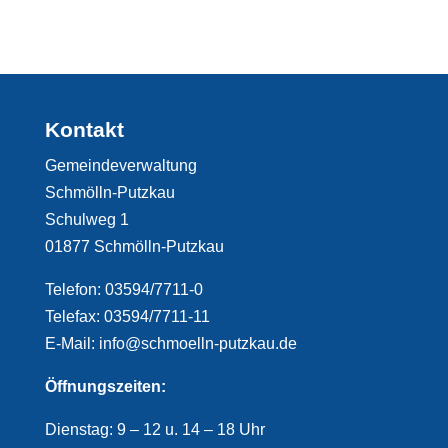
Kontakt
Gemeindeverwaltung
Schmölln-Putzkau
Schulweg 1
01877 Schmölln-Putzkau
Telefon: 03594/7711-0
Telefax: 03594/7711-11
E-Mail: info@schmoelln-putzkau.de
Öffnungszeiten:
Dienstag: 9 – 12 u. 14 – 18 Uhr