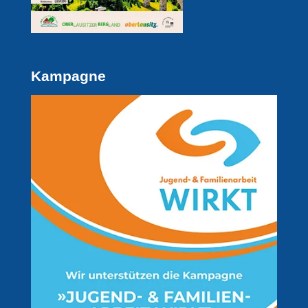
Kampagne