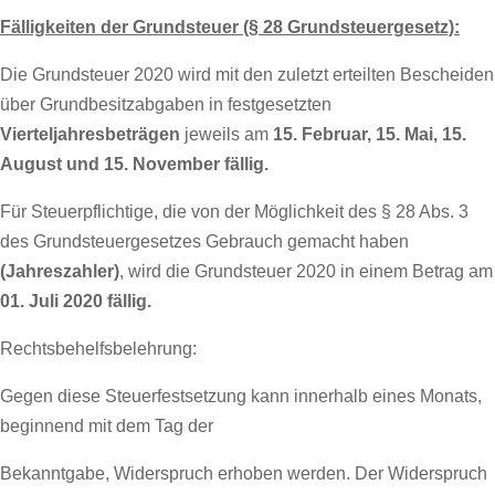
Fälligkeiten der Grundsteuer (§ 28 Grundsteuergesetz):
Die Grundsteuer 2020 wird mit den zuletzt erteilten Bescheiden
über Grundbesitzabgaben in festgesetzten
Vierteljahresbeträgen
jeweils am
15. Februar, 15. Mai, 15.
August
und 15. November fällig.
Für Steuerpflichtige, die von der Möglichkeit des § 28 Abs. 3
des Grundsteuergesetzes Gebrauch gemacht haben
(Jahreszahler)
, wird die Grundsteuer 2020 in einem Betrag am
01. Juli 2020 fällig.
Rechtsbehelfsbelehrung:
Gegen diese Steuerfestsetzung kann innerhalb eines Monats,
beginnend mit dem Tag der
Bekanntgabe, Widerspruch erhoben werden. Der Widerspruch