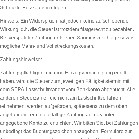
Schmölln-Putzkau einzulegen.
Hinweis: Ein Widerspruch hat jedoch keine aufschiebende
Wirkung, d.h. die Steuer ist trotzdem fristgerecht zu bezahlen.
Bei verspäteter Zahlung entstehen Säumniszuschläge sowie
mögliche Mahn- und Vollstreckungskosten.
Zahlungshinweise:
Zahlungspflichtigen, die eine Einzugsermächtigung erteilt
haben, wird die Steuer zum jeweiligen Fälligkeitstermin mit
dem SEPA-Lastschriftmandat vom Bankkonto abgebucht. Alle
anderen Steuerzahler, die nicht am Lastschriftverfahren
teilnehmen, werden aufgefordert, spätestens zu dem oben
angeführten Termin die fällige Zahlung auf das unten
angegebene Konto zu entrichten. Wir bitten Sie, bei Zahlungen
unbedingt das Buchungszeichen anzugeben. Formulare zur