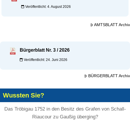
Veröffentlicht: 4. August 2026
➲ AMTSBLATT Archiv
Bürgerblatt Nr. 3 / 2026
Veröffentlicht: 24. Juni 2026
➲ BÜRGERBLATT Archiv
Wussten Sie?
Das Tröbigau 1752 in den Besitz des Grafen von Schall-
Riaucour zu Gaußig überging?