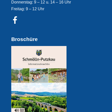
Donnerstag: 9 – 12 u. 14 – 16 Uhr
Freitag: 9 – 12 Uhr
Broschüre