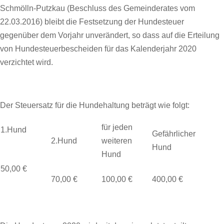
Schmölln-Putzkau (Beschluss des Gemeinderates vom
22.03.2016) bleibt die Festsetzung der Hundesteuer
gegenüber dem Vorjahr unverändert, so dass auf die Erteilung
von Hundesteuerbescheiden für das Kalenderjahr 2020
verzichtet wird.
Der Steuersatz für die Hundehaltung beträgt wie folgt:
für jeden
1.Hund
Gefährlicher
2.Hund
weiteren
Hund
Hund
50,00 €
70,00 €
100,00 €
400,00 €