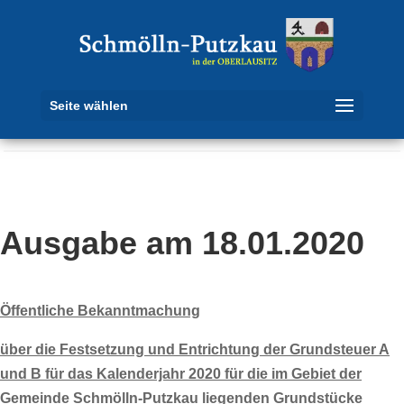
Seite wählen
Ausgabe am 18.01.2020
Öffentliche Bekanntmachung
über die Festsetzung und Entrichtung der Grundsteuer A
und B für das Kalenderjahr 2020 für die im Gebiet der
Gemeinde Schmölln-Putzkau liegenden Grundstücke