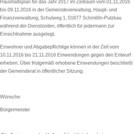
Haushaltsplan für das Jahr 2017 im Zeitraum vom 01.11.2016
bis 09.11.2016 in der Gemeindeverwaltung, Haupt- und
Finanzverwaltung, Schulweg 1, 01877 Schmölln-Putzkau
während der Dienstzeiten, öffentlich für jedermann zur
Einsichtnahme ausgelegt.
Einwohner und Abgabepflichtige können in der Zeit vom
10.11.2016 bis 21.11.2016 Einwendungen gegen den Entwurf
erheben. Über fristgemäß erhobene Einwendungen beschließt
der Gemeinderat in öffentlicher Sitzung.
Wünsche
Bürgermeister