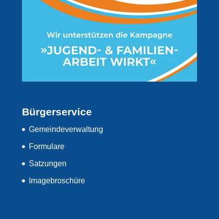
Bürgerservice
Gemeindeverwaltung
Formulare
Satzungen
Imagebroschüre