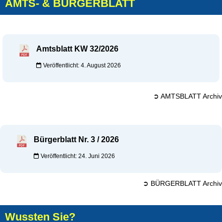
AMTS- & BÜRGERBLATT
Amtsblatt KW 32/2026
Veröffentlicht: 4. August 2026
➲ AMTSBLATT Archiv
Bürgerblatt Nr. 3 / 2026
Veröffentlicht: 24. Juni 2026
➲ BÜRGERBLATT Archiv
Wussten Sie?