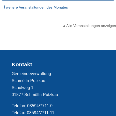
weitere Veranstaltungen des Monates
➲ Alle Veranstaltungen anzeigen
Kontakt
Gemeindeverwaltung
Schmölln-Putzkau
Schulweg 1
01877 Schmölln-Putzkau
Telefon: 03594/7711-0
Telefax: 03594/7711-11