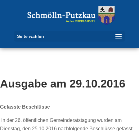
Seite wählen
Ausgabe am 29.10.2016
Gefasste Beschlüsse
In der 26. öffentlichen Gemeinderatstagung wurden am
Dienstag, den 25.10.2016 nachfolgende Beschlüsse gefasst: