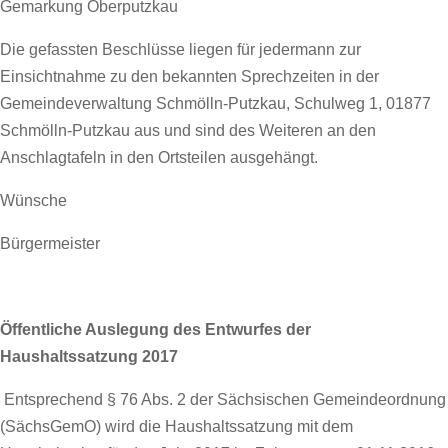
Gemarkung Oberputzkau
Die gefassten Beschlüsse liegen für jedermann zur
Einsichtnahme zu den bekannten Sprechzeiten in der
Gemeindeverwaltung Schmölln-Putzkau, Schulweg 1, 01877
Schmölln-Putzkau aus und sind des Weiteren an den
Anschlagtafeln in den Ortsteilen ausgehängt.
Wünsche
Bürgermeister
Öffentliche Auslegung des Entwurfes der
Haushaltssatzung 2017
Entsprechend § 76 Abs. 2 der Sächsischen Gemeindeordnung
(SächsGemO) wird die Haushaltssatzung mit dem