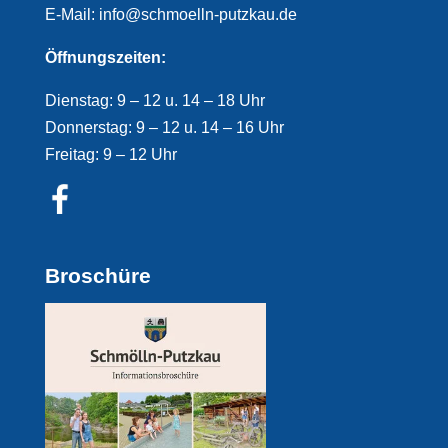
E-Mail: info@schmoelln-putzkau.de
Öffnungszeiten:
Dienstag: 9 – 12 u. 14 – 18 Uhr
Donnerstag: 9 – 12 u. 14 – 16 Uhr
Freitag: 9 – 12 Uhr
Broschüre