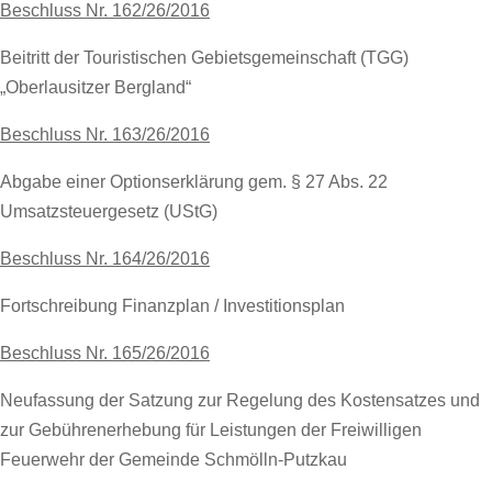
Beschluss Nr. 162/26/2016
Beitritt der Touristischen Gebietsgemeinschaft (TGG)
„Oberlausitzer Bergland“
Beschluss Nr. 163/26/2016
Abgabe einer Optionserklärung gem. § 27 Abs. 22
Umsatzsteuergesetz (UStG)
Beschluss Nr. 164/26/2016
Fortschreibung Finanzplan / Investitionsplan
Beschluss Nr. 165/26/2016
Neufassung der Satzung zur Regelung des Kostensatzes und
zur Gebührenerhebung für Leistungen der Freiwilligen
Feuerwehr der Gemeinde Schmölln-Putzkau