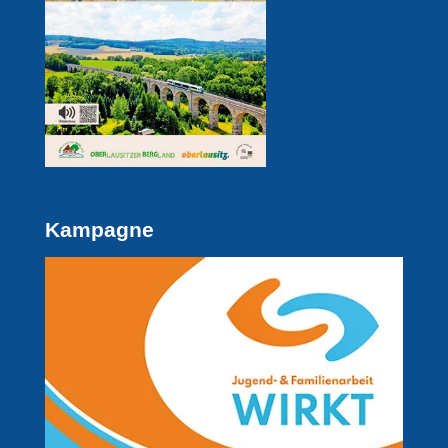
Kampagne