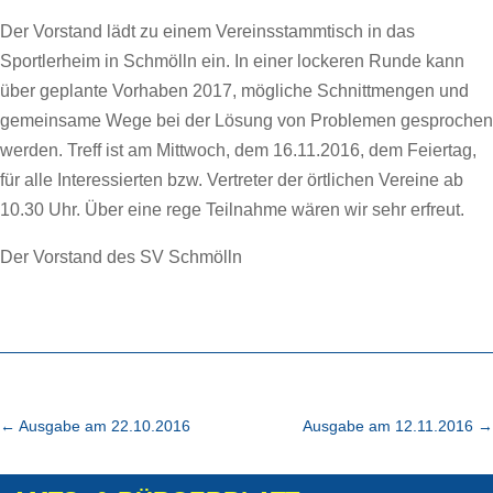
Der Vorstand lädt zu einem Vereinsstammtisch in das
Sportlerheim in Schmölln ein. In einer lockeren Runde kann
über geplante Vorhaben 2017, mögliche Schnittmengen und
gemeinsame Wege bei der Lösung von Problemen gesprochen
werden. Treff ist am Mittwoch, dem 16.11.2016, dem Feiertag,
für alle Interessierten bzw. Vertreter der örtlichen Vereine ab
10.30 Uhr. Über eine rege Teilnahme wären wir sehr erfreut.
Der Vorstand des SV Schmölln
←
Ausgabe am 22.10.2016
Ausgabe am 12.11.2016
→