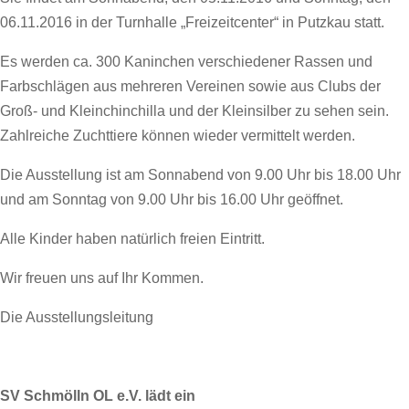
06.11.2016 in der Turnhalle „Freizeitcenter“ in Putzkau statt.
Es werden ca. 300 Kaninchen verschiedener Rassen und
Farbschlägen aus mehreren Vereinen sowie aus Clubs der
Groß- und Kleinchinchilla und der Kleinsilber zu sehen sein.
Zahlreiche Zuchttiere können wieder vermittelt werden.
Die Ausstellung ist am Sonnabend von 9.00 Uhr bis 18.00 Uhr
und am Sonntag von 9.00 Uhr bis 16.00 Uhr geöffnet.
Alle Kinder haben natürlich freien Eintritt.
Wir freuen uns auf Ihr Kommen.
Die Ausstellungsleitung
SV Schmölln OL e.V. lädt ein