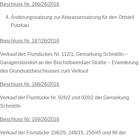
Beschluss Nr. 166/26/2016
Änderungssatzung zur Abwassersatzung für den Ortsteil
Putzkau
Beschluss Nr. 167/26/2016
Verkauf des Flurstückes Nr. 112/1, Gemarkung Schmölln –
Garagenstandort an der Bischofswerdaer Straße – Erweiterung
des Grundsatzbeschlusses zum Verkauf
Beschluss Nr. 168/26/2016
Verkauf der Flurstücke Nr. 926/2 und 028/2 der Gemarkung
Schmölln
Beschluss Nr. 169/26/2016
Verkauf der Flurstücke 106/29, 248/15, 250/45 und 98 der