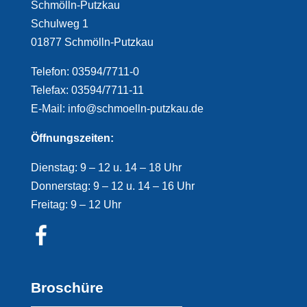
Schmölln-Putzkau
Schulweg 1
01877 Schmölln-Putzkau
Telefon: 03594/7711-0
Telefax: 03594/7711-11
E-Mail: info@schmoelln-putzkau.de
Öffnungszeiten:
Dienstag: 9 – 12 u. 14 – 18 Uhr
Donnerstag: 9 – 12 u. 14 – 16 Uhr
Freitag: 9 – 12 Uhr
Broschüre