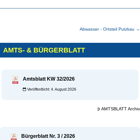
Abwasser - Ortsteil Putzkau
→
AMTS- & BÜRGERBLATT
Amtsblatt KW 32/2026
Veröffentlicht: 4. August 2026
➲ AMTSBLATT Archiv
Bürgerblatt Nr. 3 / 2026