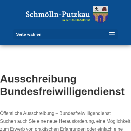
Seite wählen
Ausschreibung
Bundesfreiwilligendienst
Öffentliche Ausschreibung – Bundesfreiwilligendienst
Suchen auch Sie eine neue Herausforderung, eine Möglichkeit
zum Erwerb von praktischen Erfahrungen oder einfach eine