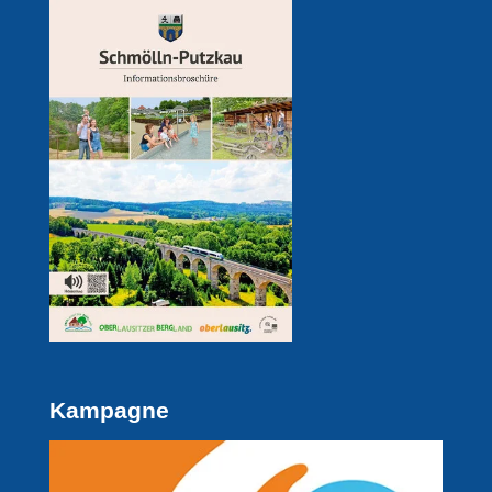
Kampagne