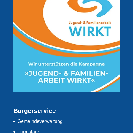
Bürgerservice
Gemeindeverwaltung
Formulare