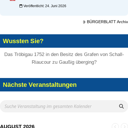
Veröffentlicht: 24. Juni 2026
➲ BÜRGERBLATT Archiv
Wussten Sie?
Das Tröbigau 1752 in den Besitz des Grafen von Schall-
Riaucour zu Gaußig überging?
Nächste Veranstaltungen
AUGUST 2026