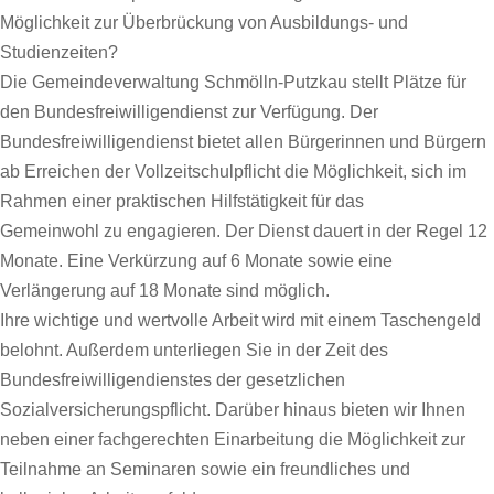
Möglichkeit zur Überbrückung von Ausbildungs- und
Studienzeiten?
Die Gemeindeverwaltung Schmölln-Putzkau stellt Plätze für
den Bundesfreiwilligendienst zur Verfügung. Der
Bundesfreiwilligendienst bietet allen Bürgerinnen und Bürgern
ab Erreichen der Vollzeitschulpflicht die Möglichkeit, sich im
Rahmen einer praktischen Hilfstätigkeit für das
Gemeinwohl zu engagieren. Der Dienst dauert in der Regel 12
Monate. Eine Verkürzung auf 6 Monate sowie eine
Verlängerung auf 18 Monate sind möglich.
Ihre wichtige und wertvolle Arbeit wird mit einem Taschengeld
belohnt. Außerdem unterliegen Sie in der Zeit des
Bundesfreiwilligendienstes der gesetzlichen
Sozialversicherungspflicht. Darüber hinaus bieten wir Ihnen
neben einer fachgerechten Einarbeitung die Möglichkeit zur
Teilnahme an Seminaren sowie ein freundliches und