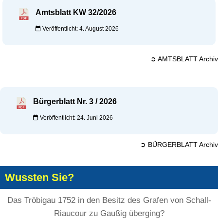
Amtsblatt KW 32/2026
Veröffentlicht: 4. August 2026
➲ AMTSBLATT Archiv
Bürgerblatt Nr. 3 / 2026
Veröffentlicht: 24. Juni 2026
➲ BÜRGERBLATT Archiv
Wussten Sie?
Das Tröbigau 1752 in den Besitz des Grafen von Schall-
Riaucour zu Gaußig überging?