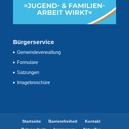
Bürgerservice
Gemeindeverwaltung
Formulare
Satzungen
Imagebroschüre
Startseite
Barrierefreiheit
Kontakt