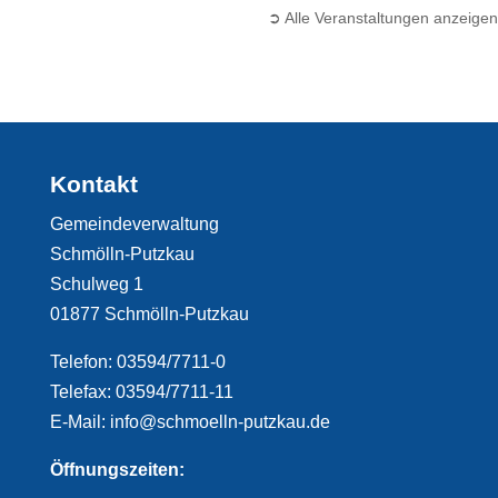
➲ Alle Veranstaltungen anzeigen
Kontakt
Gemeindeverwaltung
Schmölln-Putzkau
Schulweg 1
01877 Schmölln-Putzkau
Telefon: 03594/7711-0
Telefax: 03594/7711-11
E-Mail: info@schmoelln-putzkau.de
Öffnungszeiten: