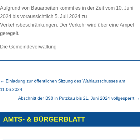
Aufgrund von Bauarbeiten kommt es in der Zeit vom 10. Juni
2024 bis voraussichtlich 5. Juli 2024 zu
Verkehrsbeschränkungen. Der Verkehr wird über eine Ampel
geregelt.
Die Gemeindeverwaltung
←
Einladung zur öffentlichen Sitzung des Wahlausschusses am
11.06.2024
Abschnitt der B98 in Putzkau bis 21. Juni 2024 vollgesperrt
→
AMTS- & BÜRGERBLATT