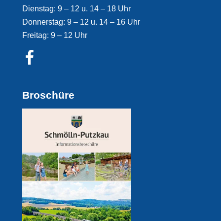
Dienstag: 9 – 12 u. 14 – 18 Uhr
Donnerstag: 9 – 12 u. 14 – 16 Uhr
Freitag: 9 – 12 Uhr
Broschüre