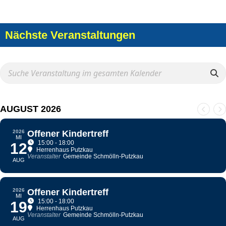
Nächste Veranstaltungen
AUGUST 2026
2026
Offener Kindertreff
MI
15:00 - 18:00
12
Herrenhaus Putzkau
Veranstalter
Gemeinde Schmölln-Putzkau
AUG
2026
Offener Kindertreff
MI
15:00 - 18:00
19
Herrenhaus Putzkau
Veranstalter
Gemeinde Schmölln-Putzkau
AUG