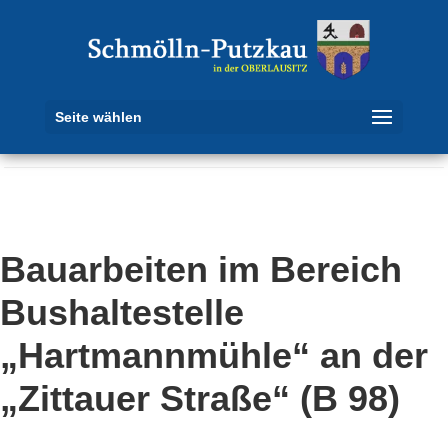
Seite wählen
Bauarbeiten im Bereich
Bushaltestelle
„Hartmannmühle“ an der
„Zittauer Straße“ (B 98)