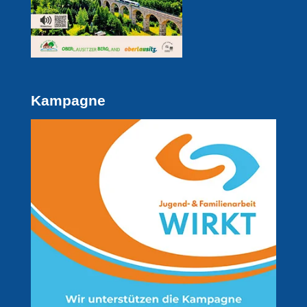
Kampagne