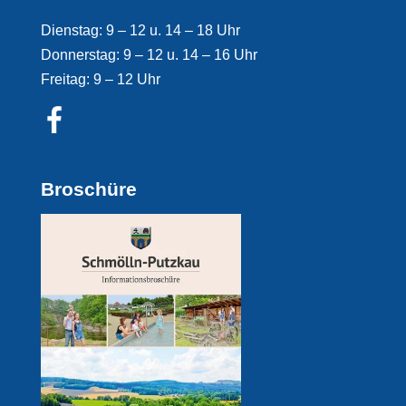
Dienstag: 9 – 12 u. 14 – 18 Uhr
Donnerstag: 9 – 12 u. 14 – 16 Uhr
Freitag: 9 – 12 Uhr
Broschüre