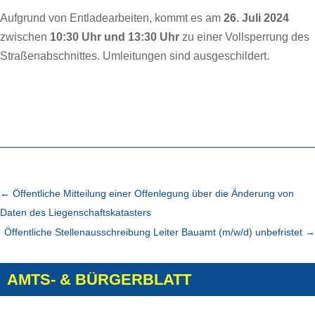
Aufgrund von Entladearbeiten, kommt es am
26. Juli 2024
zwischen
10:30 Uhr und 13:30 Uhr
zu einer Vollsperrung des
Straßenabschnittes. Umleitungen sind ausgeschildert.
←
Öffentliche Mitteilung einer Offenlegung über die Änderung von
Daten des Liegenschaftskatasters
Öffentliche Stellenausschreibung Leiter Bauamt (m/w/d) unbefristet
→
AMTS- & BÜRGERBLATT