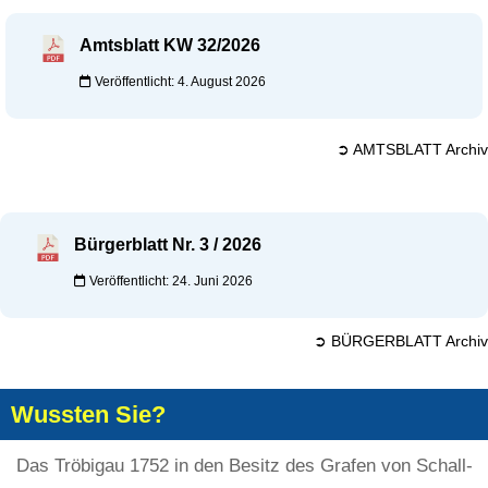
Amtsblatt KW 32/2026
Veröffentlicht: 4. August 2026
➲ AMTSBLATT Archiv
Bürgerblatt Nr. 3 / 2026
Veröffentlicht: 24. Juni 2026
➲ BÜRGERBLATT Archiv
Wussten Sie?
Das Tröbigau 1752 in den Besitz des Grafen von Schall-