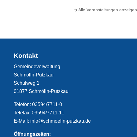
➲ Alle Veranstaltungen anzeigen
Kontakt
Gemeindeverwaltung
Schmölln-Putzkau
Schulweg 1
01877 Schmölln-Putzkau
Telefon: 03594/7711-0
Telefax: 03594/7711-11
E-Mail: info@schmoelln-putzkau.de
Öffnungszeiten: