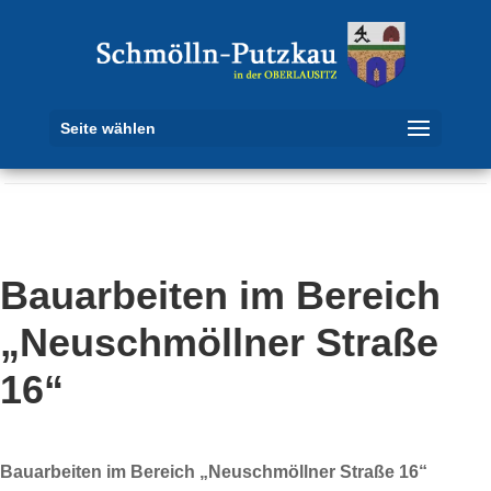
Seite wählen
Bauarbeiten im Bereich
„Neuschmöllner Straße
16“
Bauarbeiten im Bereich „Neuschmöllner Straße 16“