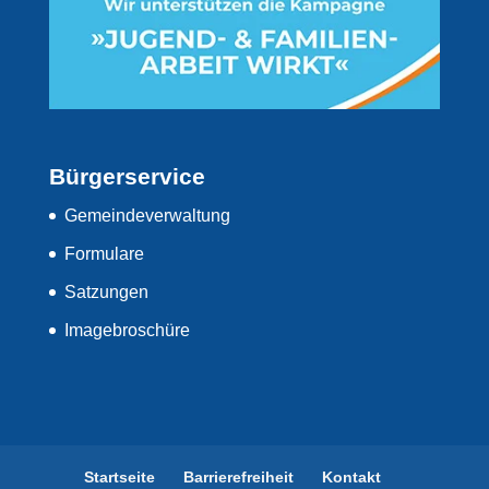
Bürgerservice
Gemeindeverwaltung
Formulare
Satzungen
Imagebroschüre
Startseite
Barrierefreiheit
Kontakt