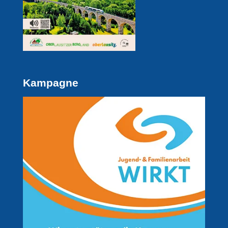
Kampagne