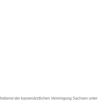
ftsdienst der kassenärztlichen Vereinigung Sachsen unter