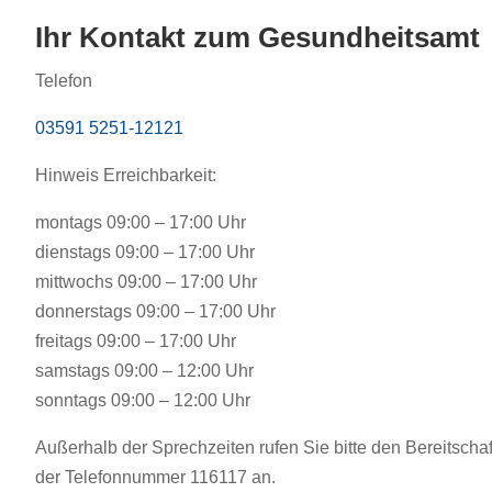
Ihr Kontakt zum Gesundheitsamt
Telefon
03591 5251-12121
Hinweis Erreichbarkeit:
montags 09:00 – 17:00 Uhr
dienstags 09:00 – 17:00 Uhr
mittwochs 09:00 – 17:00 Uhr
donnerstags 09:00 – 17:00 Uhr
freitags 09:00 – 17:00 Uhr
samstags 09:00 – 12:00 Uhr
sonntags 09:00 – 12:00 Uhr
Außerhalb der Sprechzeiten rufen Sie bitte den Bereitscha
der Telefonnummer 116117 an.