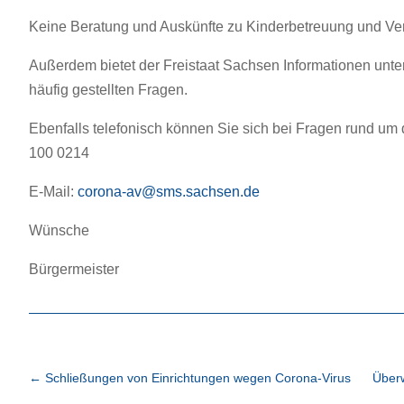
Keine Beratung und Auskünfte zu Kinderbetreuung und Ver
Außerdem bietet der Freistaat Sachsen Informationen unte
häufig gestellten Fragen.
Ebenfalls telefonisch können Sie sich bei Fragen rund um
100 0214
E-Mail:
corona-av@sms.sachsen.de
Wünsche
Bürgermeister
←
Schließungen von Einrichtungen wegen Corona-Virus
Über