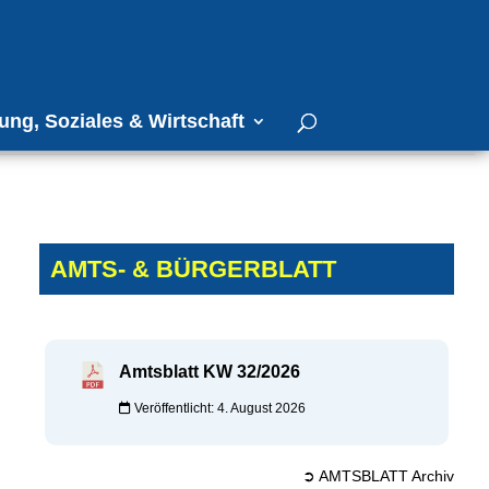
ung, Soziales & Wirtschaft
AMTS- & BÜRGERBLATT
Amtsblatt KW 32/2026
Veröffentlicht: 4. August 2026
➲ AMTSBLATT Archiv