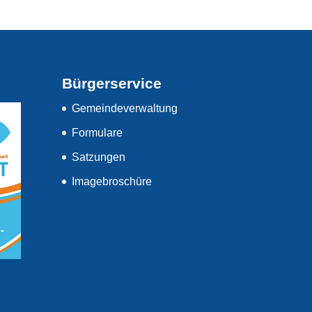
Bürgerservice
Gemeindeverwaltung
Formulare
Satzungen
Imagebroschüre