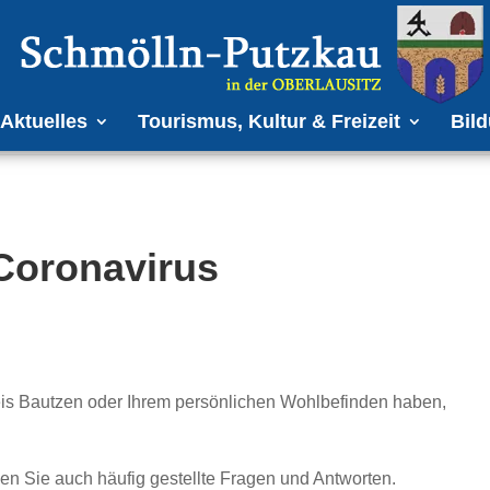
Aktuelles
Tourismus, Kultur & Freizeit
Bild
Coronavirus
is Bautzen oder Ihrem persönlichen Wohlbefinden haben,
den Sie auch häufig gestellte Fragen und Antworten.