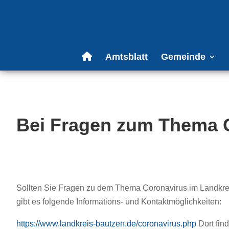
Amtsblatt
Gemeinde
Bei Fragen zum Thema 
Sollten Sie Fragen zu dem Thema Coronavirus im Landkre
gibt es folgende Informations- und Kontaktmöglichkeiten:
https://www.landkreis-bautzen.de/coronavirus.php
Dort fin