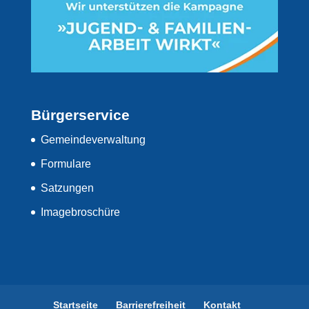
Bürgerservice
Gemeindeverwaltung
Formulare
Satzungen
Imagebroschüre
Startseite
Barrierefreiheit
Kontakt