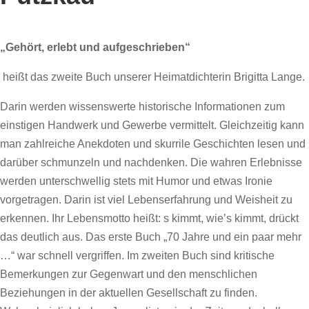
„Gehört, erlebt und aufgeschrieben“
heißt das zweite Buch unserer Heimatdichterin Brigitta Lange.
Darin werden wissenswerte historische Informationen zum
einstigen Handwerk und Gewerbe vermittelt. Gleichzeitig kann
man zahlreiche Anekdoten und skurrile Geschichten lesen und
darüber schmunzeln und nachdenken. Die wahren Erlebnisse
werden unterschwellig stets mit Humor und etwas Ironie
vorgetragen. Darin ist viel Lebenserfahrung und Weisheit zu
erkennen. Ihr Lebensmotto heißt: s kimmt, wie’s kimmt, drückt
das deutlich aus. Das erste Buch „70 Jahre und ein paar mehr
…“ war schnell vergriffen. Im zweiten Buch sind kritische
Bemerkungen zur Gegenwart und den menschlichen
Beziehungen in der aktuellen Gesellschaft zu finden.