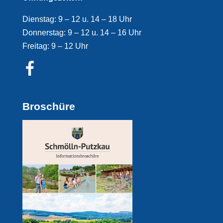
Dienstag: 9 – 12 u. 14 – 18 Uhr
Donnerstag: 9 – 12 u. 14 – 16 Uhr
Freitag: 9 – 12 Uhr
Broschüre