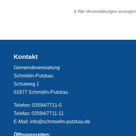
➲ Alle Veranstaltungen anzeigen
Kontakt
Gemeindeverwaltung
Schmölln-Putzkau
Schulweg 1
01877 Schmölln-Putzkau
Telefon: 03594/7711-0
Telefax: 03594/7711-11
E-Mail: info@schmoelln-putzkau.de
Öffnungszeiten: