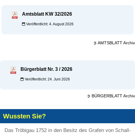
Amtsblatt KW 32/2026
Veröffentlicht: 4. August 2026
➲ AMTSBLATT Archiv
Bürgerblatt Nr. 3 / 2026
Veröffentlicht: 24. Juni 2026
➲ BÜRGERBLATT Archiv
Wussten Sie?
Das Tröbigau 1752 in den Besitz des Grafen von Schall-