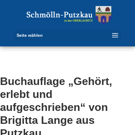
Seite wählen
Buchauflage „Gehört,
erlebt und
aufgeschrieben“ von
Brigitta Lange aus
Putzkau