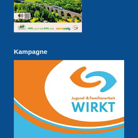
Kampagne