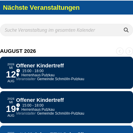
Nächste Veranstaltungen
AUGUST 2026
2026
Offener Kindertreff
MI
15:00 - 18:00
12
Herrenhaus Putzkau
Veranstalter
Gemeinde Schmölln-Putzkau
AUG
2026
Offener Kindertreff
MI
15:00 - 18:00
19
Herrenhaus Putzkau
Veranstalter
Gemeinde Schmölln-Putzkau
AUG