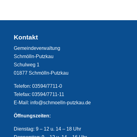
Kontakt
Gemeindeverwaltung
Schmölln-Putzkau
Schulweg 1
01877 Schmölln-Putzkau
Telefon: 03594/7711-0
Telefax: 03594/7711-11
E-Mail: info@schmoelln-putzkau.de
Öffnungszeiten:
Dienstag: 9 – 12 u. 14 – 18 Uhr