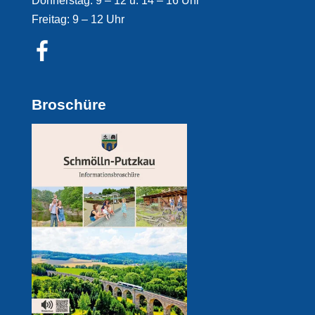
Donnerstag: 9 – 12 u. 14 – 16 Uhr
Freitag: 9 – 12 Uhr
Broschüre