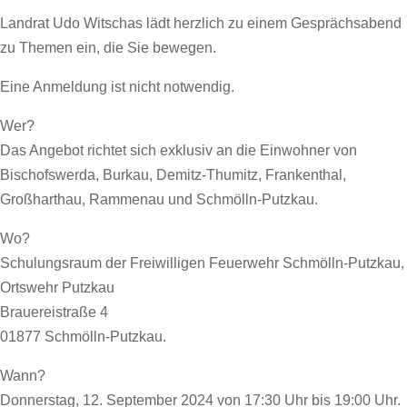
Landrat Udo Witschas lädt herzlich zu einem Gesprächsabend
zu Themen ein, die Sie bewegen.
Eine Anmeldung ist nicht notwendig.
Wer?
Das Angebot richtet sich exklusiv an die Einwohner von
Bischofswerda, Burkau, Demitz-Thumitz, Frankenthal,
Großharthau, Rammenau und Schmölln-Putzkau.
Wo?
Schulungsraum der Freiwilligen Feuerwehr Schmölln-Putzkau,
Ortswehr Putzkau
Brauereistraße 4
01877 Schmölln-Putzkau.
Wann?
Donnerstag, 12. September 2024 von 17:30 Uhr bis 19:00 Uhr.