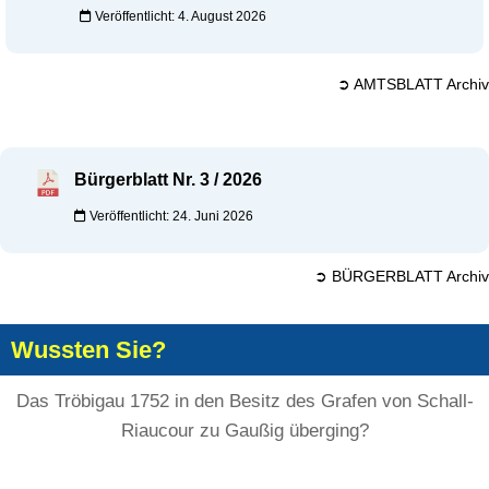
Veröffentlicht: 4. August 2026
➲ AMTSBLATT Archiv
Bürgerblatt Nr. 3 / 2026
Veröffentlicht: 24. Juni 2026
➲ BÜRGERBLATT Archiv
Wussten Sie?
Das Tröbigau 1752 in den Besitz des Grafen von Schall-
Riaucour zu Gaußig überging?