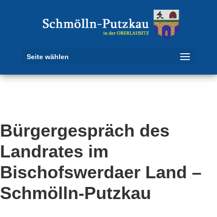
Seite wählen
Bürgergespräch des
Landrates im
Bischofswerdaer Land –
Schmölln-Putzkau