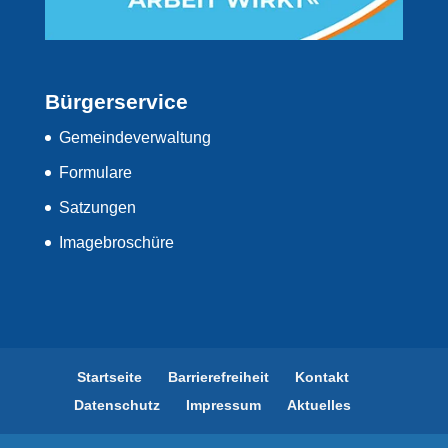
Bürgerservice
Gemeindeverwaltung
Formulare
Satzungen
Imagebroschüre
Startseite
Barrierefreiheit
Kontakt
Datenschutz
Impressum
Aktuelles