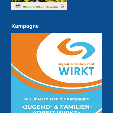
Kampagne