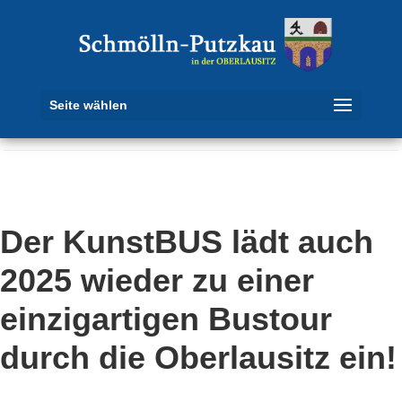
Seite wählen
Der KunstBUS lädt auch
2025 wieder zu einer
einzigartigen Bustour
durch die Oberlausitz ein!