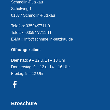
Schmölln-Putzkau
Schulweg 1
01877 Schmölln-Putzkau
Telefon: 03594/7711-0
Telefax: 03594/7711-11
E-Mail: info@schmoelln-putzkau.de
Öffnungszeiten:
Dienstag: 9 – 12 u. 14 – 18 Uhr
Donnerstag: 9 – 12 u. 14 – 16 Uhr
Freitag: 9 – 12 Uhr
Broschüre