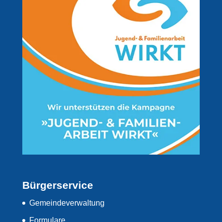
Bürgerservice
Gemeindeverwaltung
Formulare