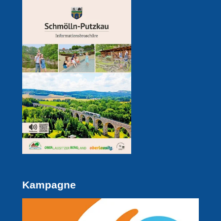
Kampagne