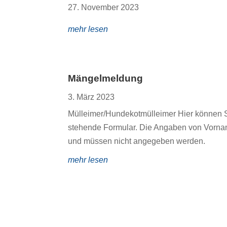
27. November 2023
mehr lesen
Mängelmeldung
3. März 2023
Mülleimer/Hundekotmülleimer Hier können S
stehende Formular. Die Angaben von Vorname
und müssen nicht angegeben werden.
mehr lesen