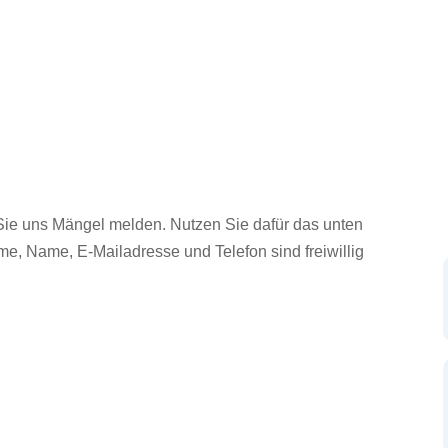
ie uns Mängel melden. Nutzen Sie dafür das unten
, Name, E-Mailadresse und Telefon sind freiwillig