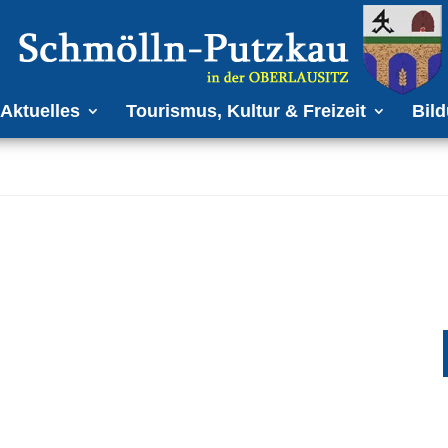
Aktuelles
Tourismus, Kultur & Freizeit
Bild