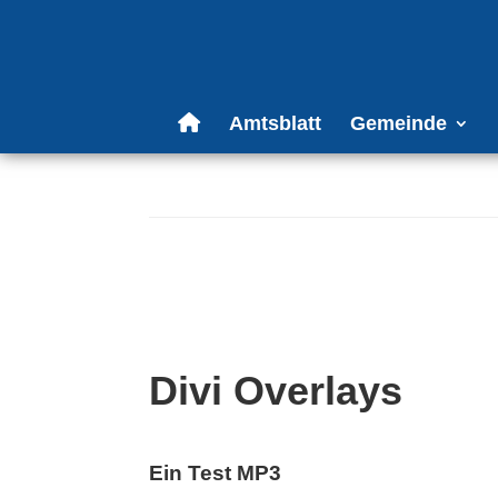
Amtsblatt
Gemeinde
Divi Overlays
Ein Test MP3