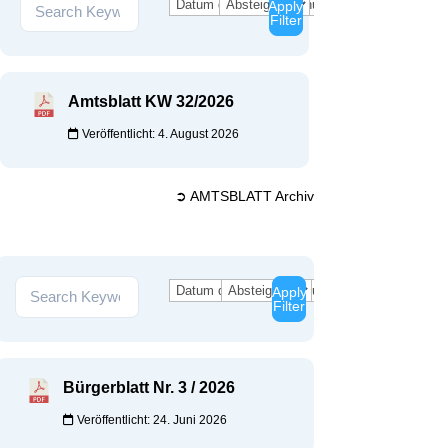
Apply
Filter
Amtsblatt KW 32/2026
Veröffentlicht: 4. August 2026
➲ AMTSBLATT Archiv
Apply
Filter
Bürgerblatt Nr. 3 / 2026
Veröffentlicht: 24. Juni 2026