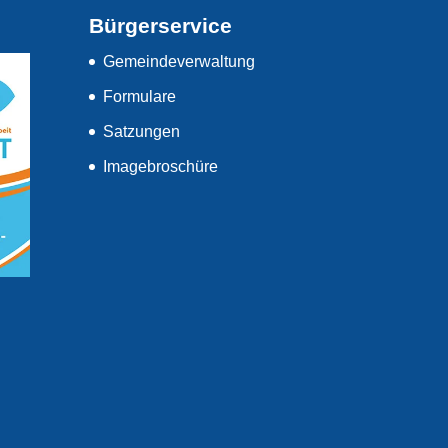
Bürgerservice
Gemeindeverwaltung
Formulare
Satzungen
Imagebroschüre