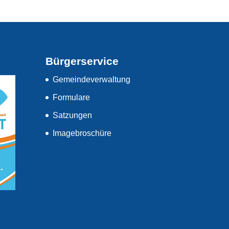
Bürgerservice
Gemeindeverwaltung
Formulare
Satzungen
Imagebroschüre