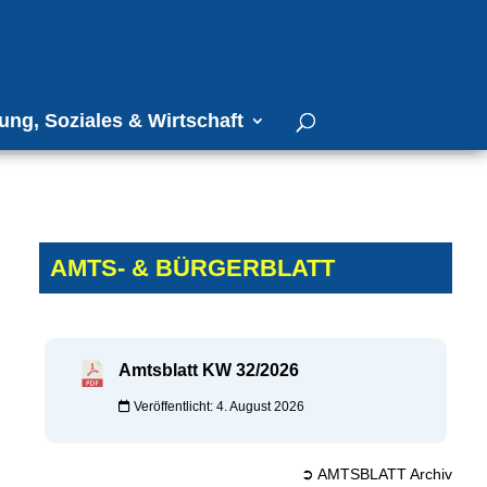
ung, Soziales & Wirtschaft
AMTS- & BÜRGERBLATT
Amtsblatt KW 32/2026
Veröffentlicht: 4. August 2026
➲ AMTSBLATT Archiv