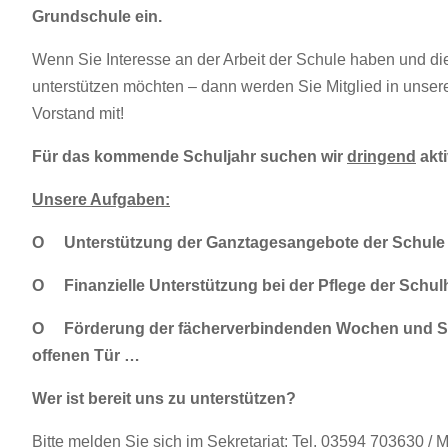
Grundschule ein.
Wenn Sie Interesse an der Arbeit der Schule haben und die
unterstützen möchten – dann werden Sie Mitglied
Vorstand mit!
Für das kommende Schuljahr suchen wir
dringend
akti
Unsere Aufgaben:
O Unterstützung der Ganztagesangebote der Schule
O Finanzielle Unterstützung bei der Pflege der Sch
O Förderung der fächerverbindenden Wochen und Sch
offenen Tür …
Wer ist bereit uns zu unterstützen?
Bitte melden Sie sich im Sekretariat: Tel. 03594 703630 / 