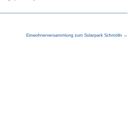
Einwohnerversammlung zum Solarpark Schmölln
→