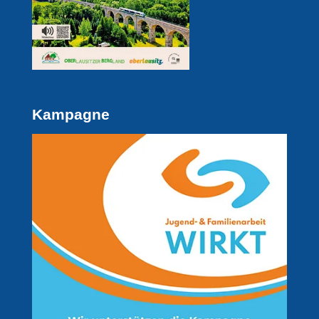
Kampagne