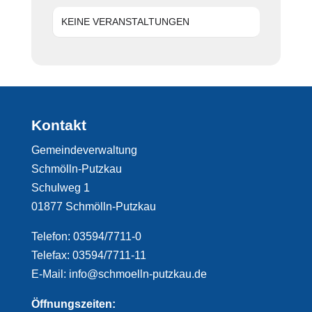
KEINE VERANSTALTUNGEN
Kontakt
Gemeindeverwaltung
Schmölln-Putzkau
Schulweg 1
01877 Schmölln-Putzkau
Telefon: 03594/7711-0
Telefax: 03594/7711-11
E-Mail: info@schmoelln-putzkau.de
Öffnungszeiten: