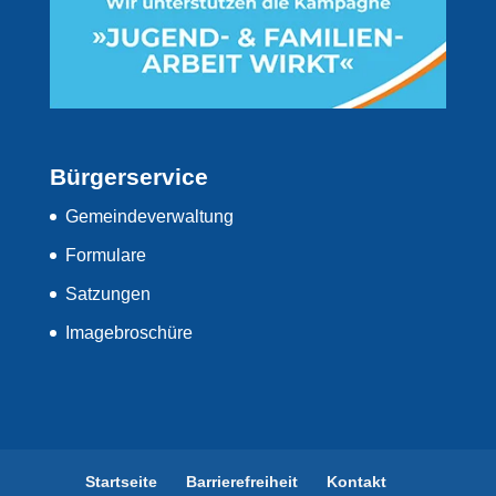
Bürgerservice
Gemeindeverwaltung
Formulare
Satzungen
Imagebroschüre
Startseite
Barrierefreiheit
Kontakt