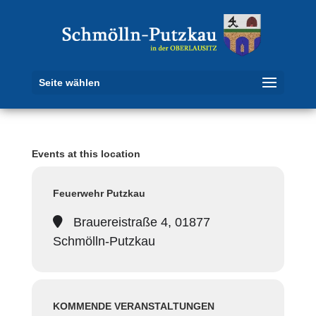
Seite wählen
Events at this location
Feuerwehr Putzkau
Brauereistraße 4, 01877
Schmölln-Putzkau
KOMMENDE VERANSTALTUNGEN