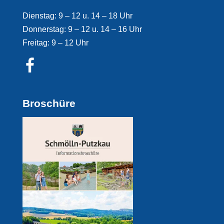
Dienstag: 9 – 12 u. 14 – 18 Uhr
Donnerstag: 9 – 12 u. 14 – 16 Uhr
Freitag: 9 – 12 Uhr
Broschüre