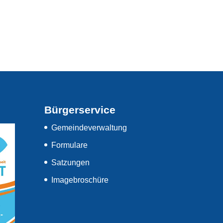
Bürgerservice
Gemeindeverwaltung
Formulare
Satzungen
Imagebroschüre