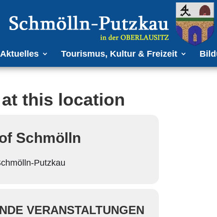
Aktuelles
Tourismus, Kultur & Freizeit
Bild
at this location
of Schmölln
chmölln-Putzkau
NDE VERANSTALTUNGEN