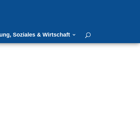
ung, Soziales & Wirtschaft