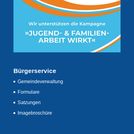
Bürgerservice
Gemeindeverwaltung
Formulare
Satzungen
Imagebroschüre