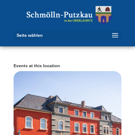
Seite wählen
Events at this location