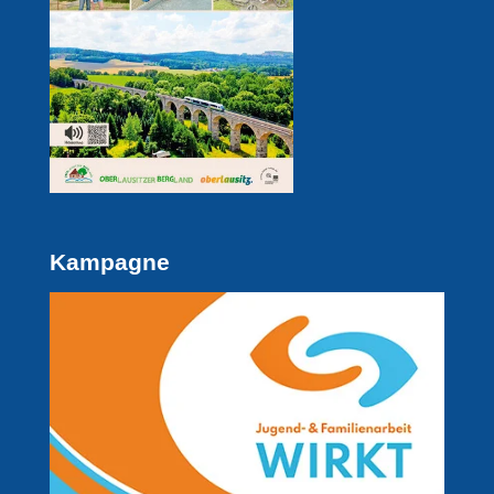
Kampagne