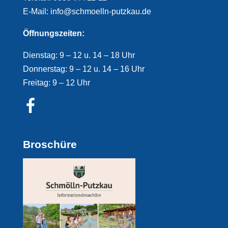
E-Mail: info@schmoelln-putzkau.de
Öffnungszeiten:
Dienstag: 9 – 12 u. 14 – 18 Uhr
Donnerstag: 9 – 12 u. 14 – 16 Uhr
Freitag: 9 – 12 Uhr
Broschüre