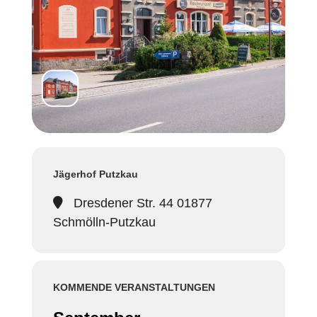
Jägerhof Putzkau
Dresdener Str. 44 01877
Schmölln-Putzkau
KOMMENDE VERANSTALTUNGEN