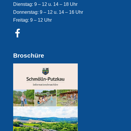
Dienstag: 9 – 12 u. 14 – 18 Uhr
Donnerstag: 9 – 12 u. 14 – 16 Uhr
Freitag: 9 – 12 Uhr
Broschüre