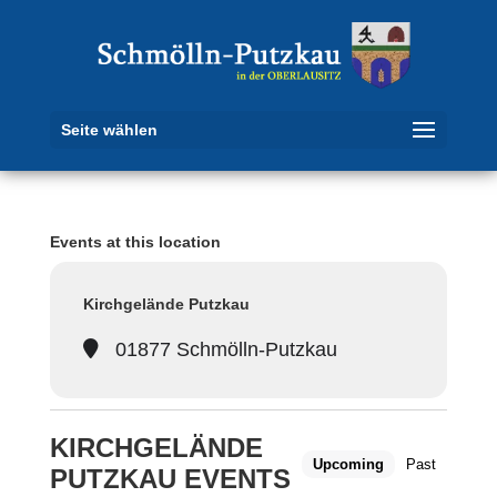
Seite wählen
Events at this location
Kirchgelände Putzkau
01877 Schmölln-Putzkau
KIRCHGELÄNDE
Upcoming
Past
PUTZKAU EVENTS