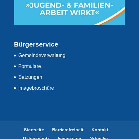
Bürgerservice
Gemeindeverwaltung
Formulare
Satzungen
Imagebroschüre
Startseite
Barrierefreiheit
Kontakt
Datenschutz
Impressum
Aktuelles