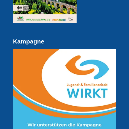
Kampagne