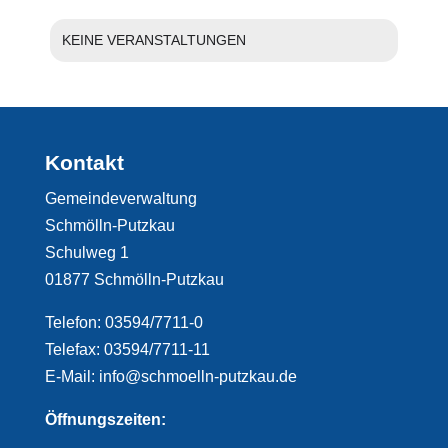
KEINE VERANSTALTUNGEN
Kontakt
Gemeindeverwaltung
Schmölln-Putzkau
Schulweg 1
01877 Schmölln-Putzkau
Telefon: 03594/7711-0
Telefax: 03594/7711-11
E-Mail: info@schmoelln-putzkau.de
Öffnungszeiten: