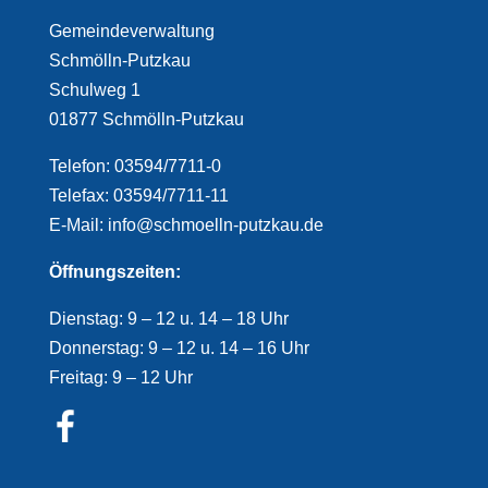
Gemeindeverwaltung
Schmölln-Putzkau
Schulweg 1
01877 Schmölln-Putzkau
Telefon: 03594/7711-0
Telefax: 03594/7711-11
E-Mail: info@schmoelln-putzkau.de
Öffnungszeiten:
Dienstag: 9 – 12 u. 14 – 18 Uhr
Donnerstag: 9 – 12 u. 14 – 16 Uhr
Freitag: 9 – 12 Uhr