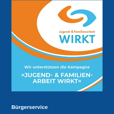
Bürgerservice