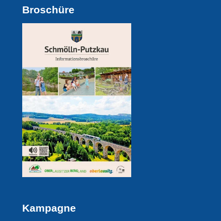
Broschüre
Kampagne