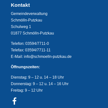
Kontakt
Gemeindeverwaltung
Schmölln-Putzkau
Schulweg 1
01877 Schmölln-Putzkau
Telefon: 03594/7711-0
Telefax: 03594/7711-11
E-Mail: info@schmoelln-putzkau.de
Öffnungszeiten:
Dienstag: 9 – 12 u. 14 – 18 Uhr
Donnerstag: 9 – 12 u. 14 – 16 Uhr
Freitag: 9 – 12 Uhr