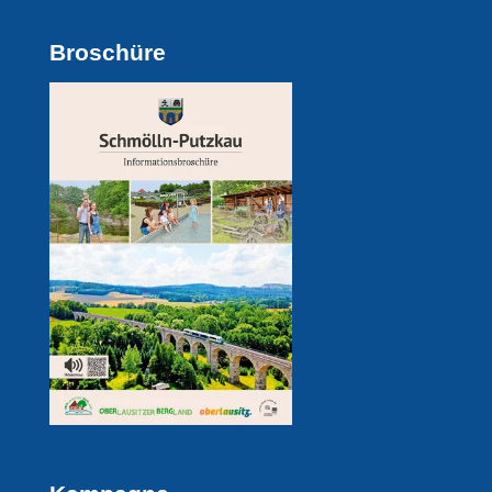
Broschüre