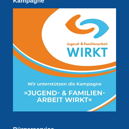
Kampagne