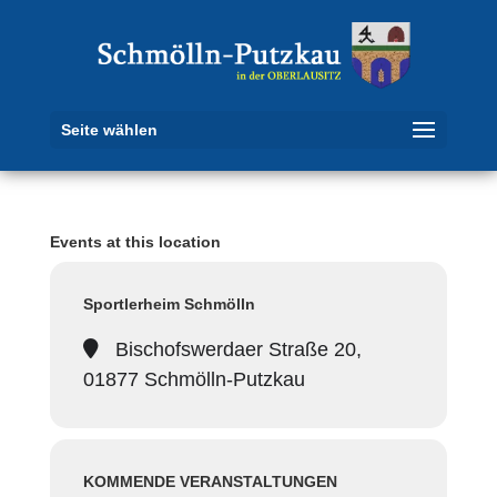
Seite wählen
Events at this location
Sportlerheim Schmölln
Bischofswerdaer Straße 20,
01877 Schmölln-Putzkau
KOMMENDE VERANSTALTUNGEN