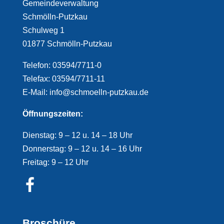
Gemeindeverwaltung
Schmölln-Putzkau
Schulweg 1
01877 Schmölln-Putzkau
Telefon: 03594/7711-0
Telefax: 03594/7711-11
E-Mail: info@schmoelln-putzkau.de
Öffnungszeiten:
Dienstag: 9 – 12 u. 14 – 18 Uhr
Donnerstag: 9 – 12 u. 14 – 16 Uhr
Freitag: 9 – 12 Uhr
Broschüre