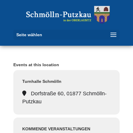
Seite wählen
Events at this location
Turnhalle Schmölln
Dorfstraße 60, 01877 Schmölln-
Putzkau
KOMMENDE VERANSTALTUNGEN