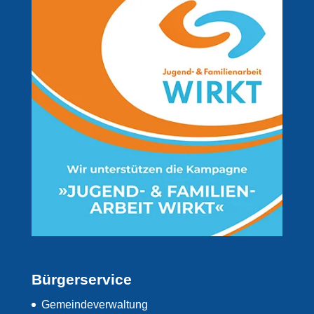
Bürgerservice
Gemeindeverwaltung