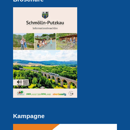
Kampagne