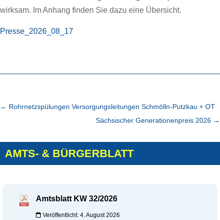
wirksam. Im Anhang finden Sie dazu eine Übersicht.
Presse_2026_08_17
←
Rohrnetzspülungen Versorgungsleitungen Schmölln-Putzkau + OT
Sächsischer Generationenpreis 2026
→
AMTS- & BÜRGERBLATT
Amtsblatt KW 32/2026
Veröffentlicht: 4. August 2026