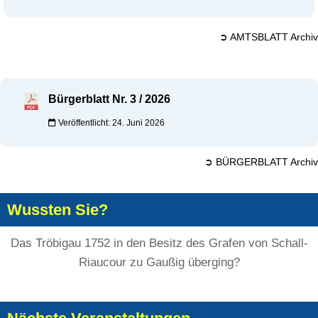
➲ AMTSBLATT Archiv
Bürgerblatt Nr. 3 / 2026
Veröffentlicht: 24. Juni 2026
➲ BÜRGERBLATT Archiv
Wussten Sie?
Das Tröbigau 1752 in den Besitz des Grafen von Schall-
Riaucour zu Gaußig überging?