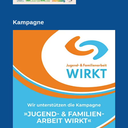
Kampagne