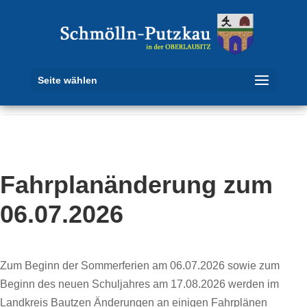
Seite wählen
Fahrplanänderung zum
06.07.2026
Zum Beginn der Sommerferien am 06.07.2026 sowie zum
Beginn des neuen Schuljahres am 17.08.2026 werden im
Landkreis Bautzen Änderungen an einigen Fahrplänen