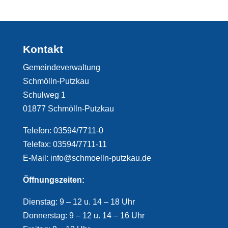
Kontakt
Gemeindeverwaltung
Schmölln-Putzkau
Schulweg 1
01877 Schmölln-Putzkau
Telefon: 03594/7711-0
Telefax: 03594/7711-11
E-Mail: info@schmoelln-putzkau.de
Öffnungszeiten:
Dienstag: 9 – 12 u. 14 – 18 Uhr
Donnerstag: 9 – 12 u. 14 – 16 Uhr