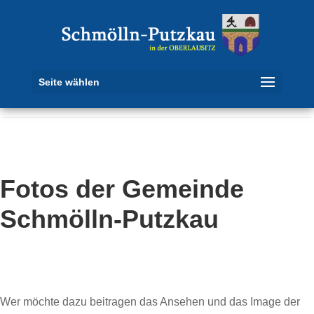
Seite wählen
Fotos der Gemeinde
Schmölln-Putzkau
Wer möchte dazu beitragen das Ansehen und das Image der