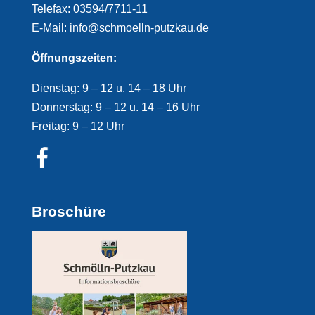
Telefax: 03594/7711-11
E-Mail: info@schmoelln-putzkau.de
Öffnungszeiten:
Dienstag: 9 – 12 u. 14 – 18 Uhr
Donnerstag: 9 – 12 u. 14 – 16 Uhr
Freitag: 9 – 12 Uhr
Broschüre