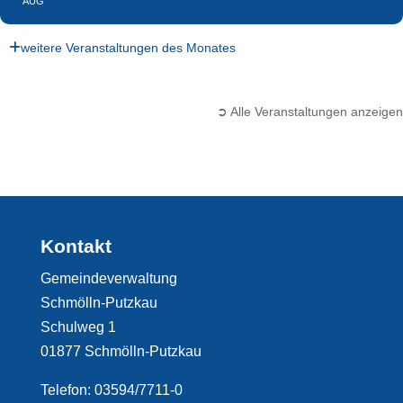
AUG
weitere Veranstaltungen des Monates
➲ Alle Veranstaltungen anzeigen
Kontakt
Gemeindeverwaltung
Schmölln-Putzkau
Schulweg 1
01877 Schmölln-Putzkau
Telefon: 03594/7711-0