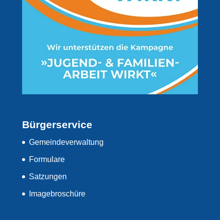
Bürgerservice
Gemeindeverwaltung
Formulare
Satzungen
Imagebroschüre