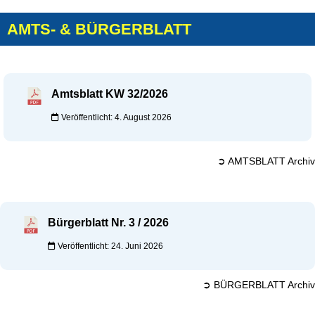
AMTS- & BÜRGERBLATT
Amtsblatt KW 32/2026
Veröffentlicht: 4. August 2026
➲ AMTSBLATT Archiv
Bürgerblatt Nr. 3 / 2026
Veröffentlicht: 24. Juni 2026
➲ BÜRGERBLATT Archiv