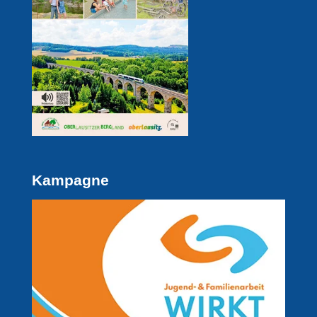
Kampagne