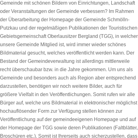
Gemeinde mit schönen Bildern von Einrichtungen, Landschaft
oder Veranstaltungen der Gemeinde verbessern? Im Rahmen
der Überarbeitung der Homepage der Gemeinde Schmölln-
Putzkau und der regelmäßigen Publikationen der Touristischen
Gebietsgemeinschaft Oberlausitzer Bergland (TGG), in welcher
unsere Gemeinde Mitglied ist, wird immer wieder schönes
Bildmaterial gesucht, welches veröffentlicht werden kann. Der
Bestand der Gemeindeverwaltung ist allerdings mittlerweile
recht überschaubar bzw. in die Jahre gekommen. Um uns als
Gemeinde und besonders auch als Region aber entsprechend
darzustellen, benötigen wir noch weitere Bilder, auch für
größere Vielfalt in den Veröffentlichungen. Somit rufen wir alle
Bürger auf, welche uns Bildmaterial in elektronischer möglichst
hochauflösender Form zur Verfügung stellen können zur
Veröffentlichung auf der gemeindeeigenen Homepage und auf
der Homepage der TGG sowie deren Publikationen (Faltblätter,
Broschüren etc.). Somit ist Ihrerseits auch sicherzustellen, dass