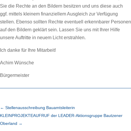
Sie die Rechte an den Bildern besitzen und uns diese auch
ggf. mittels kleinem finanziellem Ausgleich zur Verfügung
stellen. Ebenso sollten Rechte eventuell erkennbarer Personen
auf den Bildern geklärt sein. Lassen Sie uns mit Ihrer Hilfe
unsere Auftritte in neuem Licht erstrahlen.
Ich danke für Ihre Mitarbeit!
Achim Wünsche
Bürgermeister
←
Stellenausschreibung Bauamtsleiterin
KLEINPROJEKTEAUFRUF der LEADER-Aktionsgruppe Bautzener
Oberland
→