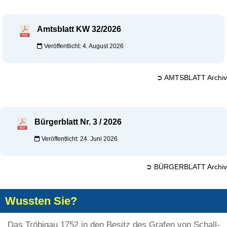
Amtsblatt KW 32/2026
Veröffentlicht: 4. August 2026
➲ AMTSBLATT Archiv
Bürgerblatt Nr. 3 / 2026
Veröffentlicht: 24. Juni 2026
➲ BÜRGERBLATT Archiv
Wussten Sie?
Das Tröbigau 1752 in den Besitz des Grafen von Schall-