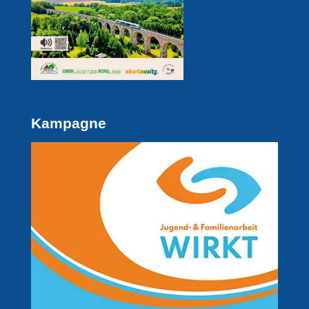
Kampagne