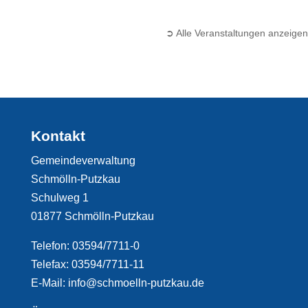
➲ Alle Veranstaltungen anzeigen
Kontakt
Gemeindeverwaltung
Schmölln-Putzkau
Schulweg 1
01877 Schmölln-Putzkau
Telefon: 03594/7711-0
Telefax: 03594/7711-11
E-Mail: info@schmoelln-putzkau.de