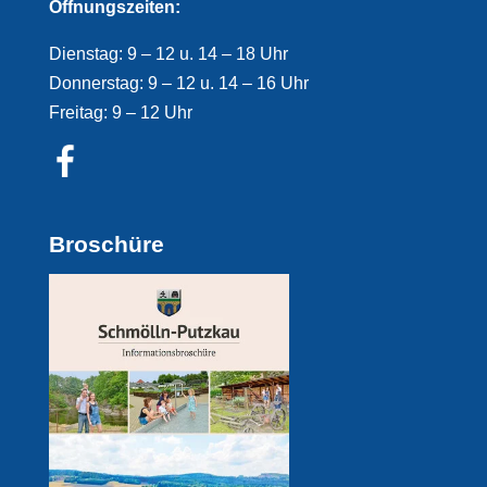
Öffnungszeiten:
Dienstag: 9 – 12 u. 14 – 18 Uhr
Donnerstag: 9 – 12 u. 14 – 16 Uhr
Freitag: 9 – 12 Uhr
Broschüre