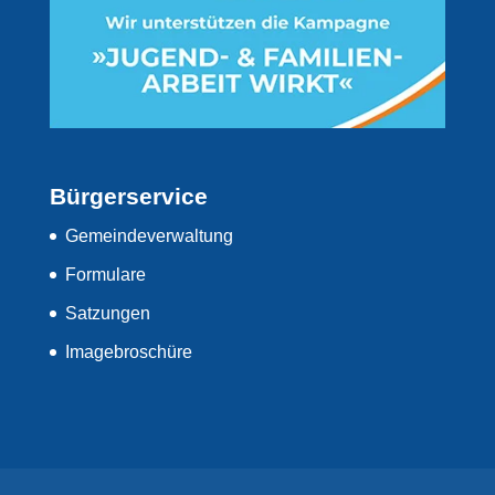
Bürgerservice
Gemeindeverwaltung
Formulare
Satzungen
Imagebroschüre