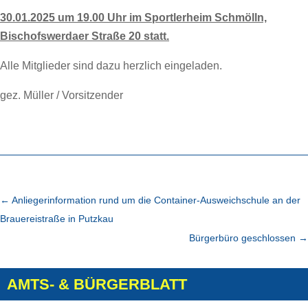
30.01.2025 um 19.00 Uhr im Sportlerheim Schmölln,
Bischofswerdaer Straße 20 statt.
Alle Mitglieder sind dazu herzlich eingeladen.
gez. Müller / Vorsitzender
←
Anliegerinformation rund um die Container-Ausweichschule an der
Brauereistraße in Putzkau
Bürgerbüro geschlossen
→
AMTS- & BÜRGERBLATT