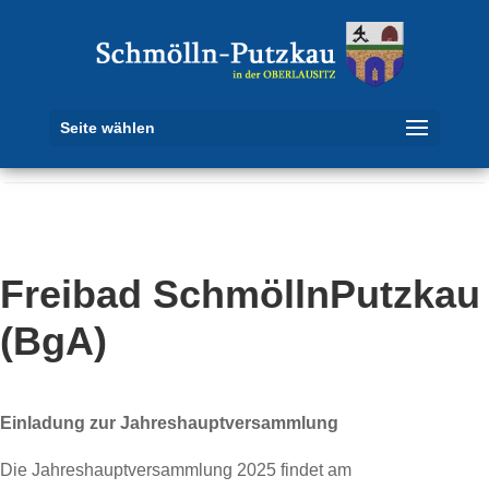
Seite wählen
Freibad SchmöllnPutzkau
(BgA)
Einladung zur
Jahreshauptversammlung
Die Jahreshauptversammlung 2025 findet am