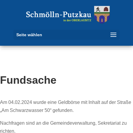
Seite wählen
Fundsache
Am 04.02.2024 wurde eine Geldbörse mit Inhalt auf der Straße
„Am Schwarzwasser 50“ gefunden.
Nachfragen sind an die Gemeindeverwaltung, Sekretariat zu
richten.