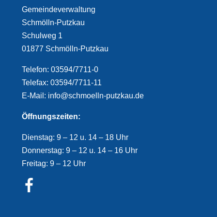
Gemeindeverwaltung
Schmölln-Putzkau
Schulweg 1
01877 Schmölln-Putzkau
Telefon: 03594/7711-0
Telefax: 03594/7711-11
E-Mail: info@schmoelln-putzkau.de
Öffnungszeiten:
Dienstag: 9 – 12 u. 14 – 18 Uhr
Donnerstag: 9 – 12 u. 14 – 16 Uhr
Freitag: 9 – 12 Uhr