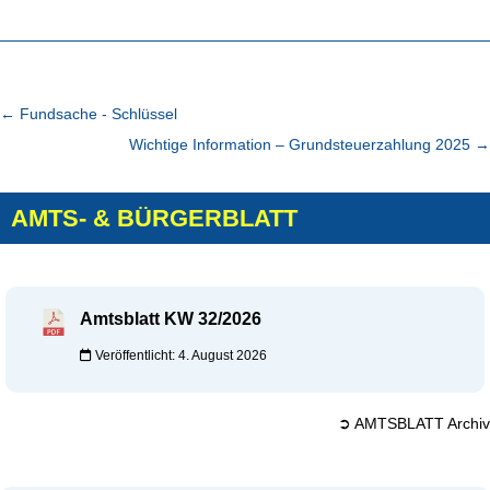
←
Fundsache - Schlüssel
Wichtige Information – Grundsteuerzahlung 2025
→
AMTS- & BÜRGERBLATT
Amtsblatt KW 32/2026
Veröffentlicht: 4. August 2026
➲ AMTSBLATT Archiv