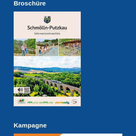
Broschüre
Kampagne