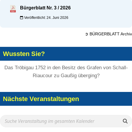
Bürgerblatt Nr. 3 / 2026
Veröffentlicht: 24. Juni 2026
➲ BÜRGERBLATT Archiv
Wussten Sie?
Das Tröbigau 1752 in den Besitz des Grafen von Schall-
Riaucour zu Gaußig überging?
Nächste Veranstaltungen