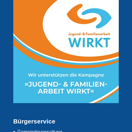
Bürgerservice
Gemeindeverwaltung