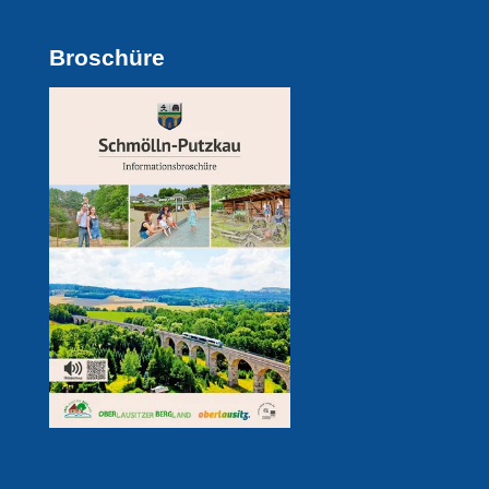
Broschüre