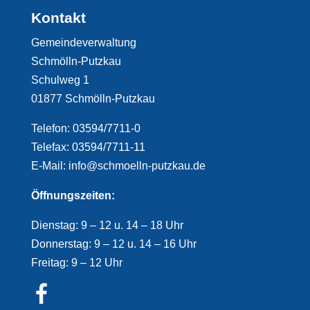
Kontakt
Gemeindeverwaltung
Schmölln-Putzkau
Schulweg 1
01877 Schmölln-Putzkau
Telefon: 03594/7711-0
Telefax: 03594/7711-11
E-Mail: info@schmoelln-putzkau.de
Öffnungszeiten:
Dienstag: 9 – 12 u. 14 – 18 Uhr
Donnerstag: 9 – 12 u. 14 – 16 Uhr
Freitag: 9 – 12 Uhr