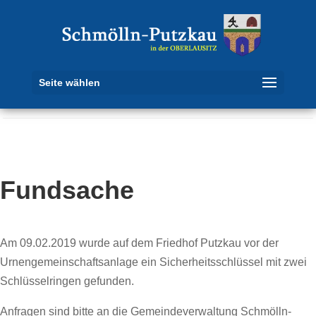
Seite wählen
Fundsache
Am 09.02.2019 wurde auf dem Friedhof Putzkau vor der
Urnengemeinschaftsanlage ein Sicherheitsschlüssel mit zwei
Schlüsselringen gefunden.
Anfragen sind bitte an die Gemeindeverwaltung Schmölln-