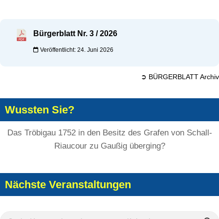
Bürgerblatt Nr. 3 / 2026
Veröffentlicht: 24. Juni 2026
➲ BÜRGERBLATT Archiv
Wussten Sie?
Das Tröbigau 1752 in den Besitz des Grafen von Schall-
Riaucour zu Gaußig überging?
Nächste Veranstaltungen