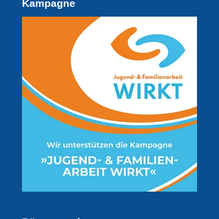
Kampagne