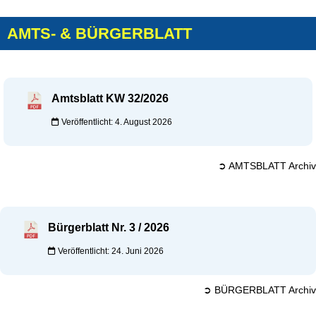
AMTS- & BÜRGERBLATT
Amtsblatt KW 32/2026
Veröffentlicht: 4. August 2026
➲ AMTSBLATT Archiv
Bürgerblatt Nr. 3 / 2026
Veröffentlicht: 24. Juni 2026
➲ BÜRGERBLATT Archiv