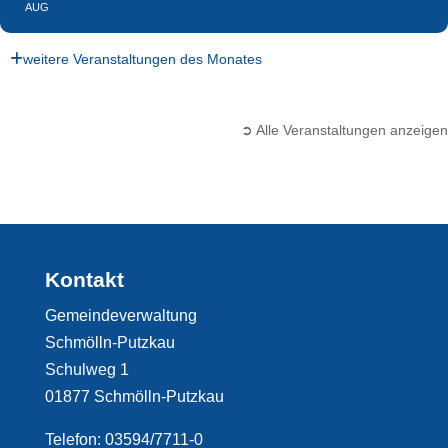
AUG
weitere Veranstaltungen des Monates
➲ Alle Veranstaltungen anzeigen
Kontakt
Gemeindeverwaltung
Schmölln-Putzkau
Schulweg 1
01877 Schmölln-Putzkau
Telefon: 03594/7711-0