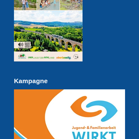
Kampagne