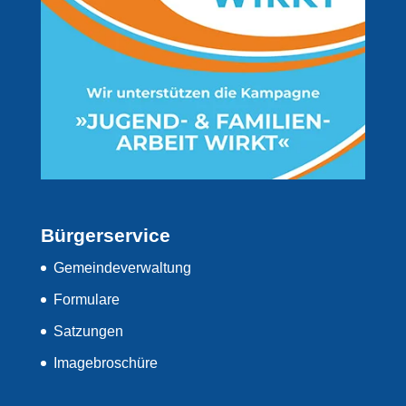
Bürgerservice
Gemeindeverwaltung
Formulare
Satzungen
Imagebroschüre