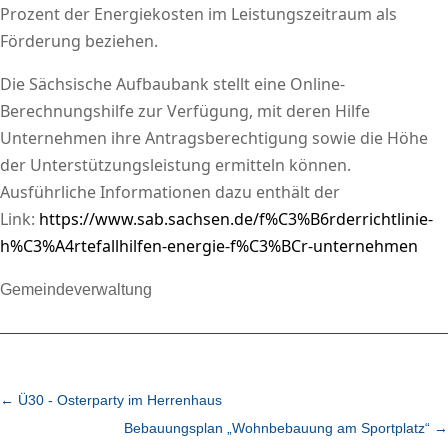
Prozent der Energiekosten im Leistungszeitraum als
Förderung beziehen.
Die Sächsische Aufbaubank stellt eine Online-
Berechnungshilfe zur Verfügung, mit deren Hilfe
Unternehmen ihre Antragsberechtigung sowie die Höhe
der Unterstützungsleistung ermitteln können.
Ausführliche Informationen dazu enthält der
Link:
https://www.sab.sachsen.de/f%C3%B6rderrichtlinie-
h%C3%A4rtefallhilfen-energie-f%C3%BCr-unternehmen
Gemeindeverwaltung
←
Ü30 - Osterparty im Herrenhaus
Bebauungsplan „Wohnbebauung am Sportplatz“
→