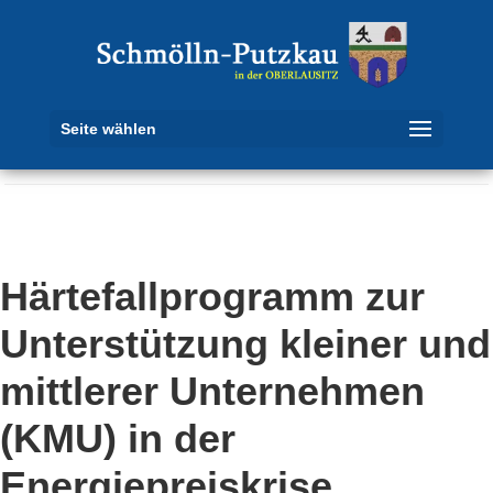
Seite wählen
Härtefallprogramm zur
Unterstützung kleiner und
mittlerer Unternehmen
(KMU) in der
Energiepreiskrise