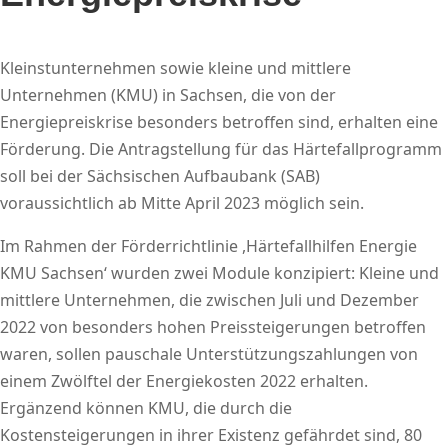
Kleinstunternehmen sowie kleine und mittlere
Unternehmen (KMU) in Sachsen, die von der
Energiepreiskrise besonders betroffen sind, erhalten eine
Förderung. Die Antragstellung für das Härtefallprogramm
soll bei der Sächsischen Aufbaubank (SAB)
voraussichtlich ab Mitte April 2023 möglich sein.
Im Rahmen der Förderrichtlinie ,Härtefallhilfen Energie
KMU Sachsen‘ wurden zwei Module konzipiert: Kleine und
mittlere Unternehmen, die zwischen Juli und Dezember
2022 von besonders hohen Preissteigerungen betroffen
waren, sollen pauschale Unterstützungszahlungen von
einem Zwölftel der Energiekosten 2022 erhalten.
Ergänzend können KMU, die durch die
Kostensteigerungen in ihrer Existenz gefährdet sind, 80