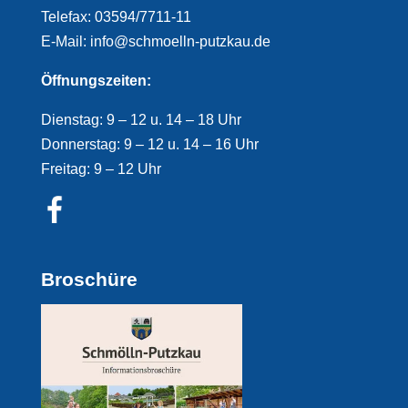
Telefax: 03594/7711-11
E-Mail: info@schmoelln-putzkau.de
Öffnungszeiten:
Dienstag: 9 – 12 u. 14 – 18 Uhr
Donnerstag: 9 – 12 u. 14 – 16 Uhr
Freitag: 9 – 12 Uhr
Broschüre