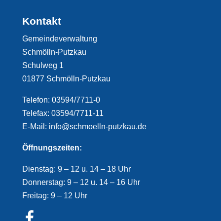
Kontakt
Gemeindeverwaltung
Schmölln-Putzkau
Schulweg 1
01877 Schmölln-Putzkau
Telefon: 03594/7711-0
Telefax: 03594/7711-11
E-Mail: info@schmoelln-putzkau.de
Öffnungszeiten:
Dienstag: 9 – 12 u. 14 – 18 Uhr
Donnerstag: 9 – 12 u. 14 – 16 Uhr
Freitag: 9 – 12 Uhr