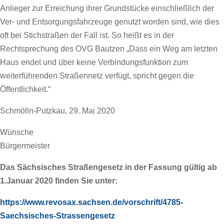
Anlieger zur Erreichung ihrer Grundstücke einschließlich der
Ver- und Entsorgungsfahrzeuge genutzt worden sind, wie dies
oft bei Stichstraßen der Fall ist. So heißt es in der
Rechtsprechung des OVG Bautzen „Dass ein Weg am letzten
Haus endet und über keine Verbindungsfunktion zum
weiterführenden Straßennetz verfügt, spricht gegen die
Öffentlichkeit.“
Schmölln-Putzkau, 29. Mai 2020
Wünsche
Bürgermeister
Das Sächsisches Straßengesetz in der Fassung gültig ab
1.Januar 2020 finden Sie unter:
https://www.revosax.sachsen.de/vorschrift/4785-
Saechsisches-Strassengesetz