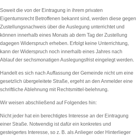
Soweit die von der Eintragung in ihrem privaten
Eigentumsrecht Betroffenen bekannt sind, werden diese gegen
Zustellungsnachweis über die Auslegung unterrichtet und
können innerhalb eines Monats ab dem Tag der Zustellung
dagegen Widerspruch erheben. Erfolgt keine Unterrichtung,
kann der Widerspruch noch innerhalb eines Jahres nach
Ablauf der sechsmonatigen Auslegungsfrist eingelegt werden.
Handelt es sich nach Auffassung der Gemeinde nicht um eine
gesetzlich übergeleitete Straße, ergeht an den Anmelder eine
schriftliche Ablehnung mit Rechtsmittel-belehrung.
Wir weisen abschließend auf Folgendes hin:
Nicht jeder hat ein berechtigtes Interesse an der Eintragung
einer Straße. Notwendig ist dafür ein konkretes und
gesteigertes Interesse, so z. B. als Anlieger oder Hinterlieger