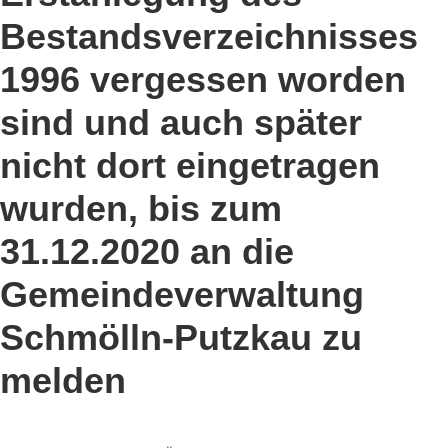
Bestandsverzeichnisses
1996 vergessen worden
sind und auch später
nicht dort eingetragen
wurden, bis zum
31.12.2020 an die
Gemeindeverwaltung
Schmölln-Putzkau zu
melden