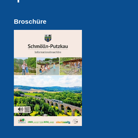
Broschüre