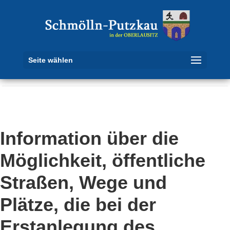
Seite wählen
Information über die
Möglichkeit, öffentliche
Straßen, Wege und
Plätze, die bei der
Erstanlegung des