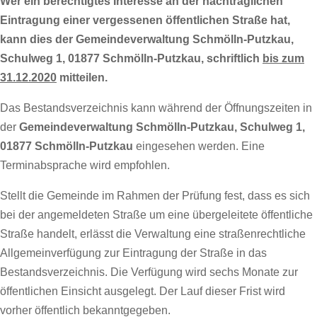
Wer ein berechtigtes Interesse an der nachträglichen
Eintragung einer vergessenen öffentlichen Straße hat,
kann dies der Gemeindeverwaltung Schmölln-Putzkau,
Schulweg 1, 01877 Schmölln-Putzkau, schriftlich
bis zum
31.12.2020
mitteilen.
Das Bestandsverzeichnis kann während der Öffnungszeiten in
der
Gemeindeverwaltung Schmölln-Putzkau, Schulweg 1,
01877 Schmölln-Putzkau
eingesehen werden. Eine
Terminabsprache wird empfohlen.
Stellt die Gemeinde im Rahmen der Prüfung fest, dass es sich
bei der angemeldeten Straße um eine übergeleitete öffentliche
Straße handelt, erlässt die Verwaltung eine straßenrechtliche
Allgemeinverfügung zur Eintragung der Straße in das
Bestandsverzeichnis. Die Verfügung wird sechs Monate zur
öffentlichen Einsicht ausgelegt. Der Lauf dieser Frist wird
vorher öffentlich bekanntgegeben.