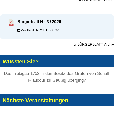
Bürgerblatt Nr. 3 / 2026
Veröffentlicht: 24. Juni 2026
➲ BÜRGERBLATT Archiv
Wussten Sie?
Das Tröbigau 1752 in den Besitz des Grafen von Schall-
Riaucour zu Gaußig überging?
Nächste Veranstaltungen