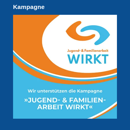
Kampagne