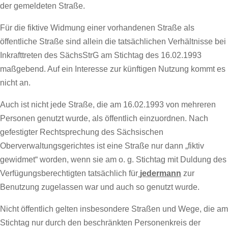
der gemeldeten Straße.
Für die fiktive Widmung einer vorhandenen Straße als
öffentliche Straße sind allein die tatsächlichen Verhältnisse bei
Inkrafttreten des SächsStrG am Stichtag des 16.02.1993
maßgebend. Auf ein Interesse zur künftigen Nutzung kommt es
nicht an.
Auch ist nicht jede Straße, die am 16.02.1993 von mehreren
Personen genutzt wurde, als öffentlich einzuordnen. Nach
gefestigter Rechtsprechung des Sächsischen
Oberverwaltungsgerichtes ist eine Straße nur dann „fiktiv
gewidmet“ worden, wenn sie am o. g. Stichtag mit Duldung des
Verfügungsberechtigten tatsächlich für
jedermann
zur
Benutzung zugelassen war und auch so genutzt wurde.
Nicht öffentlich gelten insbesondere Straßen und Wege, die am
Stichtag nur durch den beschränkten Personenkreis der