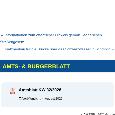
←
Informationen zum öffentlicher Hinweis gemäß Sächsischen
Straßengesetz
Ersatzneubau für die Brücke über das Schwarzwasser in Schmölln
→
AMTS- & BÜRGERBLATT
Amtsblatt KW 32/2026
Veröffentlicht: 4. August 2026
➲ AMTSBLATT Archiv