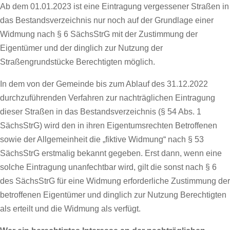
Ab dem 01.01.2023 ist eine Eintragung vergessener Straßen in
das Bestandsverzeichnis nur noch auf der Grundlage einer
Widmung nach § 6 SächsStrG mit der Zustimmung der
Eigentümer und der dinglich zur Nutzung der
Straßengrundstücke Berechtigten möglich.
In dem von der Gemeinde bis zum Ablauf des 31.12.2022
durchzuführenden Verfahren zur nachträglichen Eintragung
dieser Straßen in das Bestandsverzeichnis (§ 54 Abs. 1
SächsStrG) wird den in ihren Eigentumsrechten Betroffenen
sowie der Allgemeinheit die „fiktive Widmung“ nach § 53
SächsStrG erstmalig bekannt gegeben. Erst dann, wenn eine
solche Eintragung unanfechtbar wird, gilt die sonst nach § 6
des SächsStrG für eine Widmung erforderliche Zustimmung der
betroffenen Eigentümer und dinglich zur Nutzung Berechtigten
als erteilt und die Widmung als verfügt.