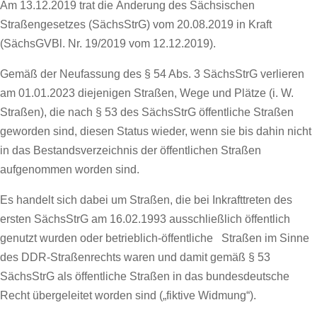
Am 13.12.2019 trat die Änderung des Sächsischen
Straßengesetzes (SächsStrG) vom 20.08.2019 in Kraft
(SächsGVBl. Nr. 19/2019 vom 12.12.2019).
Gemäß der Neufassung des § 54 Abs. 3 SächsStrG verlieren
am 01.01.2023 diejenigen Straßen, Wege und Plätze (i. W.
Straßen), die nach § 53 des SächsStrG öffentliche Straßen
geworden sind, diesen Status wieder, wenn sie bis dahin nicht
in das Bestandsverzeichnis der öffentlichen Straßen
aufgenommen worden sind.
Es handelt sich dabei um Straßen, die bei Inkrafttreten des
ersten SächsStrG am 16.02.1993 ausschließlich öffentlich
genutzt wurden oder betrieblich-öffentliche Straßen im Sinne
des DDR-Straßenrechts waren und damit gemäß § 53
SächsStrG als öffentliche Straßen in das bundesdeutsche
Recht übergeleitet worden sind („fiktive Widmung“).