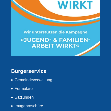
Bürgerservice
Gemeindeverwaltung
Formulare
Satzungen
Imagebroschüre