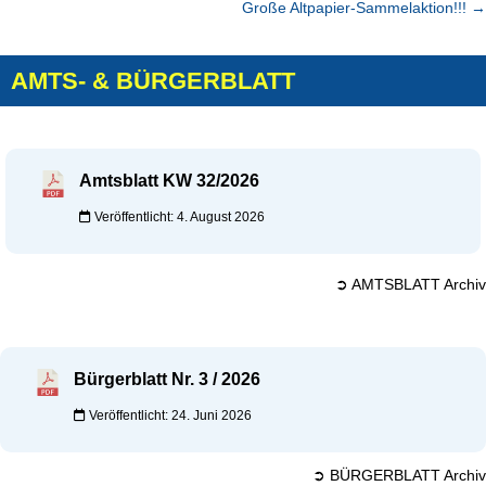
Große Altpapier-Sammelaktion!!!
→
AMTS- & BÜRGERBLATT
Amtsblatt KW 32/2026
Veröffentlicht: 4. August 2026
➲ AMTSBLATT Archiv
Bürgerblatt Nr. 3 / 2026
Veröffentlicht: 24. Juni 2026
➲ BÜRGERBLATT Archiv