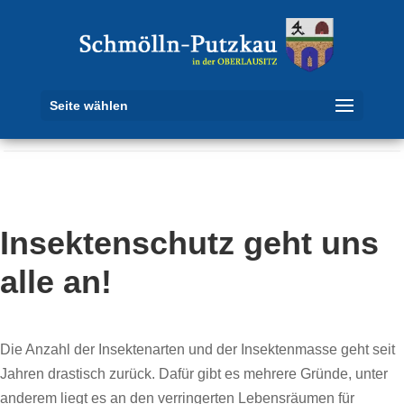
Seite wählen
Insektenschutz geht uns
alle an!
Die Anzahl der Insektenarten und der Insektenmasse geht seit
Jahren drastisch zurück. Dafür gibt es mehrere Gründe, unter
anderem liegt es an den verringerten Lebensräumen für