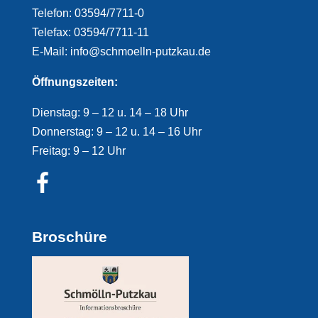
Telefon: 03594/7711-0
Telefax: 03594/7711-11
E-Mail: info@schmoelln-putzkau.de
Öffnungszeiten:
Dienstag: 9 – 12 u. 14 – 18 Uhr
Donnerstag: 9 – 12 u. 14 – 16 Uhr
Freitag: 9 – 12 Uhr
Broschüre