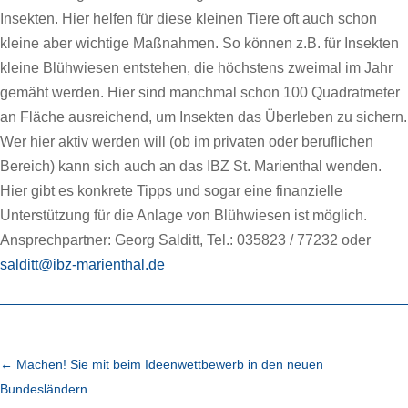
Insekten. Hier helfen für diese kleinen Tiere oft auch schon
kleine aber wichtige Maßnahmen. So können z.B. für Insekten
kleine Blühwiesen entstehen, die höchstens zweimal im Jahr
gemäht werden. Hier sind manchmal schon 100 Quadratmeter
an Fläche ausreichend, um Insekten das Überleben zu sichern.
Wer hier aktiv werden will (ob im privaten oder beruflichen
Bereich) kann sich auch an das IBZ St. Marienthal wenden.
Hier gibt es konkrete Tipps und sogar eine finanzielle
Unterstützung für die Anlage von Blühwiesen ist möglich.
Ansprechpartner: Georg Salditt, Tel.: 035823 / 77232 oder
salditt@ibz-marienthal.de
←
Machen! Sie mit beim Ideenwettbewerb in den neuen
Bundesländern