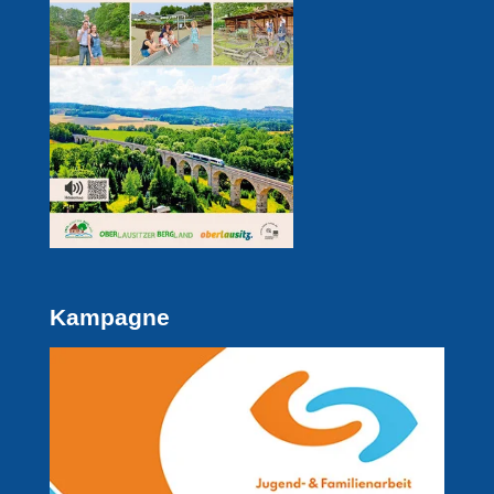
Kampagne