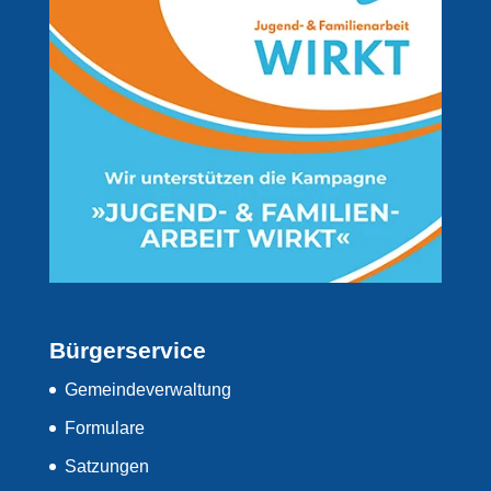
Bürgerservice
Gemeindeverwaltung
Formulare
Satzungen