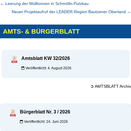
←
Leerung der Mülltonnen in Schmölln-Putzkau
Neuer Projektaufruf der LEADER-Region Bautzener Oberland
→
AMTS- & BÜRGERBLATT
Amtsblatt KW 32/2026
Veröffentlicht: 4. August 2026
➲ AMTSBLATT Archiv
Bürgerblatt Nr. 3 / 2026
Veröffentlicht: 24. Juni 2026