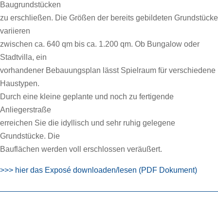
Baugrundstücken
zu erschließen. Die Größen der bereits gebildeten Grundstücke
variieren
zwischen ca. 640 qm bis ca. 1.200 qm. Ob Bungalow oder
Stadtvilla, ein
vorhandener Bebauungsplan lässt Spielraum für verschiedene
Haustypen.
Durch eine kleine geplante und noch zu fertigende
Anliegerstraße
erreichen Sie die idyllisch und sehr ruhig gelegene
Grundstücke. Die
Bauflächen werden voll erschlossen veräußert.
>>> hier das Exposé downloaden/lesen (PDF Dokument)