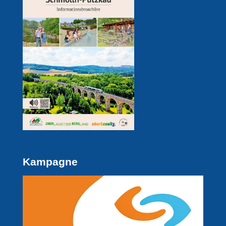
Kampagne