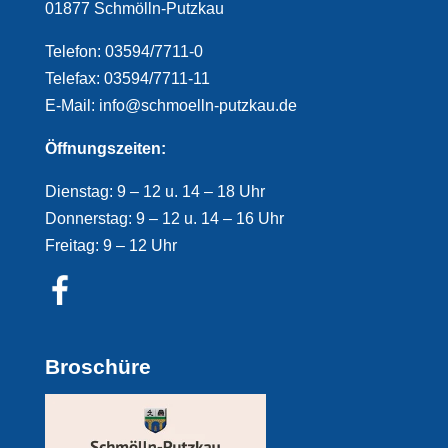
01877 Schmölln-Putzkau
Telefon: 03594/7711-0
Telefax: 03594/7711-11
E-Mail: info@schmoelln-putzkau.de
Öffnungszeiten:
Dienstag: 9 – 12 u. 14 – 18 Uhr
Donnerstag: 9 – 12 u. 14 – 16 Uhr
Freitag: 9 – 12 Uhr
Broschüre