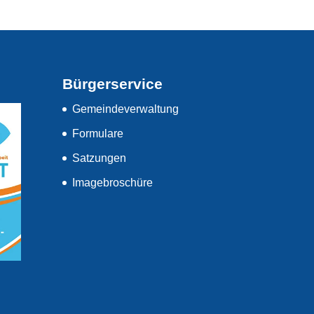
Bürgerservice
Gemeindeverwaltung
Formulare
Satzungen
Imagebroschüre