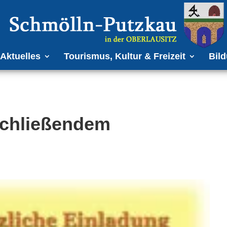
Aktuelles
Tourismus, Kultur & Freizeit
Bild
schließendem