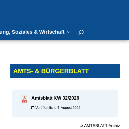
ung, Soziales & Wirtschaft
AMTS- & BÜRGERBLATT
Amtsblatt KW 32/2026
Veröffentlicht: 4. August 2026
➲ AMTSBLATT Archiv