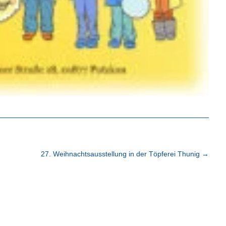
27. Weihnachtsausstellung in der Töpferei Thunig
→