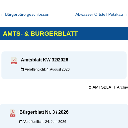
←
Bürgerbüro geschlossen
Abwasser Ortsteil Putzkau
→
AMTS- & BÜRGERBLATT
Amtsblatt KW 32/2026
Veröffentlicht: 4. August 2026
➲ AMTSBLATT Archiv
Bürgerblatt Nr. 3 / 2026
Veröffentlicht: 24. Juni 2026