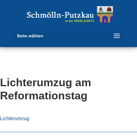
Seite wählen
Lichterumzug am
Reformationstag
Lichterumzug