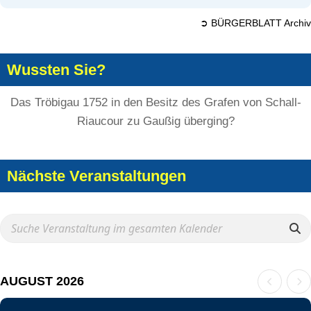
➲ BÜRGERBLATT Archiv
Wussten Sie?
Das Tröbigau 1752 in den Besitz des Grafen von Schall-
Riaucour zu Gaußig überging?
Nächste Veranstaltungen
AUGUST 2026