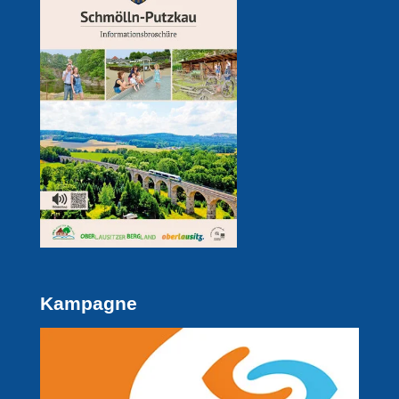
Kampagne