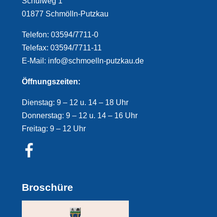
Schulweg 1
01877 Schmölln-Putzkau
Telefon: 03594/7711-0
Telefax: 03594/7711-11
E-Mail: info@schmoelln-putzkau.de
Öffnungszeiten:
Dienstag: 9 – 12 u. 14 – 18 Uhr
Donnerstag: 9 – 12 u. 14 – 16 Uhr
Freitag: 9 – 12 Uhr
Broschüre