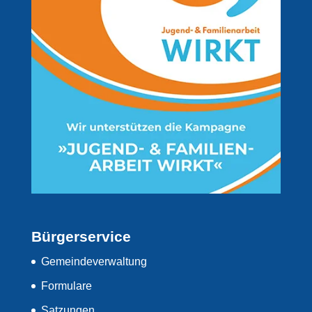
Bürgerservice
Gemeindeverwaltung
Formulare
Satzungen