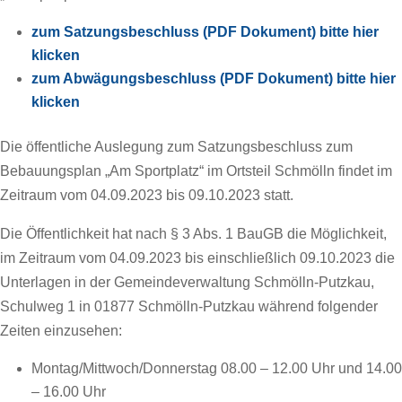
zum Satzungsbeschluss (PDF Dokument) bitte hier
klicken
zum Abwägungsbeschluss (PDF Dokument) bitte hier
klicken
Die öffentliche Auslegung zum Satzungsbeschluss zum
Bebauungsplan „Am Sportplatz“ im Ortsteil Schmölln findet im
Zeitraum vom 04.09.2023 bis 09.10.2023 statt.
Die Öffentlichkeit hat nach § 3 Abs. 1 BauGB die Möglichkeit,
im Zeitraum vom 04.09.2023 bis einschließlich 09.10.2023 die
Unterlagen in der Gemeindeverwaltung Schmölln-Putzkau,
Schulweg 1 in 01877 Schmölln-Putzkau während folgender
Zeiten einzusehen:
Montag/Mittwoch/Donnerstag 08.00 – 12.00 Uhr und 14.00
– 16.00 Uhr