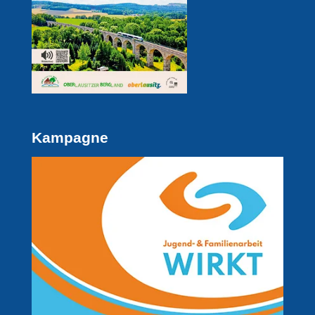
Kampagne