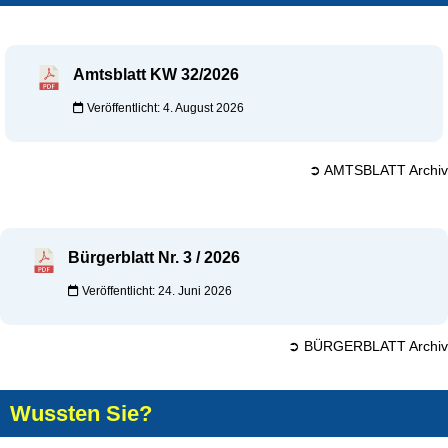
Amtsblatt KW 32/2026
Veröffentlicht: 4. August 2026
➲ AMTSBLATT Archiv
Bürgerblatt Nr. 3 / 2026
Veröffentlicht: 24. Juni 2026
➲ BÜRGERBLATT Archiv
Wussten Sie?