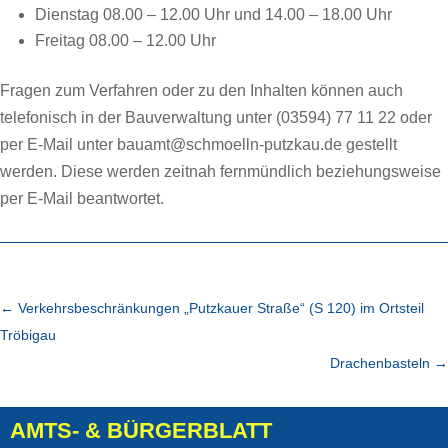
Dienstag 08.00 – 12.00 Uhr und 14.00 – 18.00 Uhr
Freitag 08.00 – 12.00 Uhr
Fragen zum Verfahren oder zu den Inhalten können auch
telefonisch in der Bauverwaltung unter (03594) 77 11 22 oder
per E-Mail unter bauamt@schmoelln-putzkau.de gestellt
werden. Diese werden zeitnah fernmündlich beziehungsweise
per E-Mail beantwortet.
←
Verkehrsbeschränkungen „Putzkauer Straße“ (S 120) im Ortsteil
Tröbigau
Drachenbasteln
→
AMTS- & BÜRGERBLATT