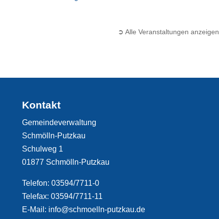
➲ Alle Veranstaltungen anzeigen
Kontakt
Gemeindeverwaltung
Schmölln-Putzkau
Schulweg 1
01877 Schmölln-Putzkau
Telefon: 03594/7711-0
Telefax: 03594/7711-11
E-Mail: info@schmoelln-putzkau.de