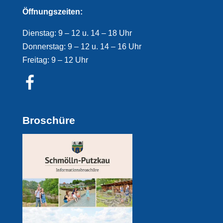
Öffnungszeiten:
Dienstag: 9 – 12 u. 14 – 18 Uhr
Donnerstag: 9 – 12 u. 14 – 16 Uhr
Freitag: 9 – 12 Uhr
Broschüre