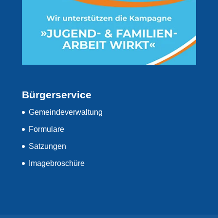
Bürgerservice
Gemeindeverwaltung
Formulare
Satzungen
Imagebroschüre