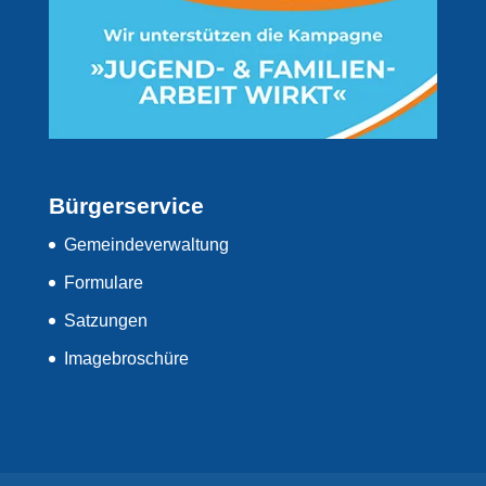
Bürgerservice
Gemeindeverwaltung
Formulare
Satzungen
Imagebroschüre