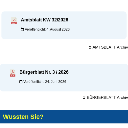
Amtsblatt KW 32/2026
Veröffentlicht: 4. August 2026
➲ AMTSBLATT Archiv
Bürgerblatt Nr. 3 / 2026
Veröffentlicht: 24. Juni 2026
➲ BÜRGERBLATT Archiv
Wussten Sie?