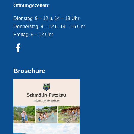
Öffnungszeiten:
Dienstag: 9 – 12 u. 14 – 18 Uhr
Donnerstag: 9 – 12 u. 14 – 16 Uhr
Freitag: 9 – 12 Uhr
Broschüre