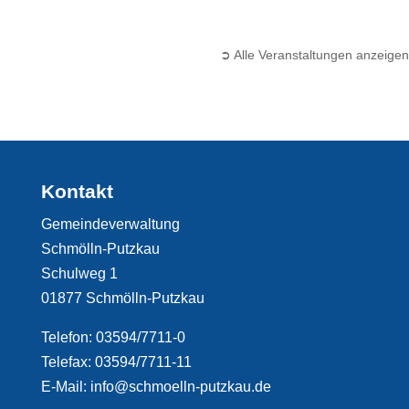
➲ Alle Veranstaltungen anzeigen
Kontakt
Gemeindeverwaltung
Schmölln-Putzkau
Schulweg 1
01877 Schmölln-Putzkau
Telefon: 03594/7711-0
Telefax: 03594/7711-11
E-Mail: info@schmoelln-putzkau.de