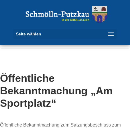
Seite wählen
Öffentliche
Bekanntmachung „Am
Sportplatz“
Öffentliche Bekanntmachung zum Satzungsbeschluss zum