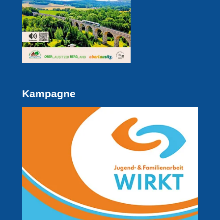
Kampagne