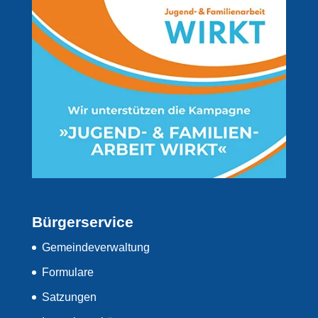
Bürgerservice
Gemeindeverwaltung
Formulare
Satzungen