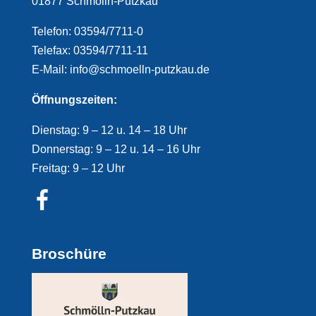
01877 Schmölln-Putzkau
Telefon: 03594/7711-0
Telefax: 03594/7711-11
E-Mail: info@schmoelln-putzkau.de
Öffnungszeiten:
Dienstag: 9 – 12 u. 14 – 18 Uhr
Donnerstag: 9 – 12 u. 14 – 16 Uhr
Freitag: 9 – 12 Uhr
Broschüre