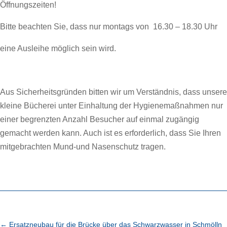
Öffnungszeiten!
Bitte beachten Sie, dass nur montags von 16.30 – 18.30 Uhr
eine Ausleihe möglich sein wird.
Aus Sicherheitsgründen bitten wir um Verständnis, dass unsere
kleine Bücherei unter Einhaltung der Hygienemaßnahmen nur
einer begrenzten Anzahl Besucher auf einmal zugängig
gemacht werden kann. Auch ist es erforderlich, dass Sie Ihren
mitgebrachten Mund-und Nasenschutz tragen.
←
Ersatzneubau für die Brücke über das Schwarzwasser in Schmölln