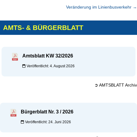
Veränderung im Linienbusverkehr
→
AMTS- & BÜRGERBLATT
Amtsblatt KW 32/2026
Veröffentlicht: 4. August 2026
➲ AMTSBLATT Archiv
Bürgerblatt Nr. 3 / 2026
Veröffentlicht: 24. Juni 2026