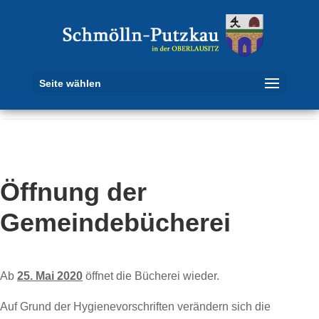
Seite wählen
Öffnung der
Gemeindebücherei
Ab
25. Mai 2020
öffnet die Bücherei wieder.
Auf Grund der Hygienevorschriften verändern sich die