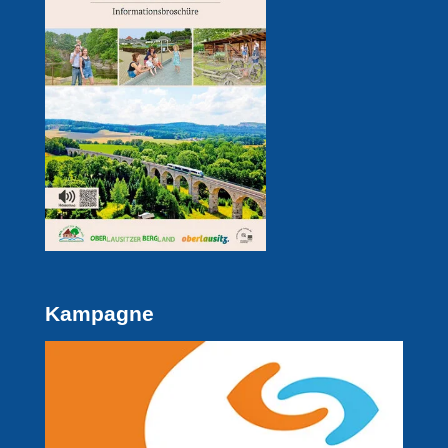
Kampagne